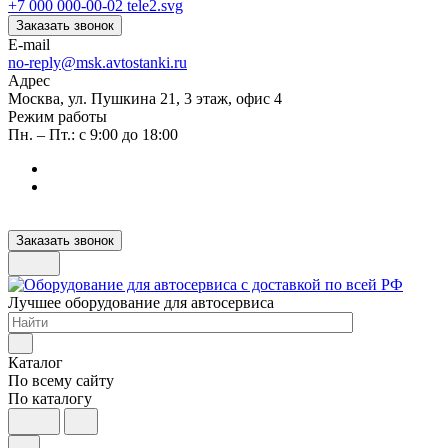
+7 000 000-00-02
Заказать звонок
E-mail
no-reply@msk.avtostanki.ru
Адрес
Москва, ул. Пушкина 21, 3 этаж, офис 4
Режим работы
Пн. – Пт.: с 9:00 до 18:00
Заказать звонок
Лучшее оборудование для автосервиса
Каталог
По всему сайту
По каталогу