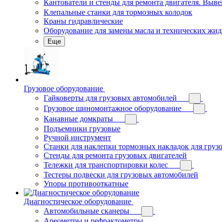
Кантователи и стенды для ремонта двигателя. Выв
Клепальные станки для тормозных колодок
Краны гидравлические
Оборудование для замены масла и технических жид
Еще
Грузовое оборудование
Гайковерты для грузовых автомобилей
Грузовое шиномонтажное оборудование
Канавные домкраты
Подъемники грузовые
Ручной инструмент
Станки для наклепки тормозных накладок для груз
Стенды для ремонта грузовых двигателей
Тележки для транспортировки колес
Тестеры подвески для грузовых автомобилей
Упоры противооткатные
Диагностическое оборудование
Автомобильные сканеры
Ареометры и рефрактометры