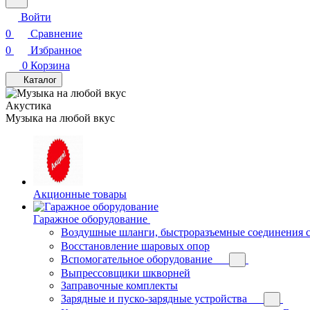
Войти
0
Сравнение
0
Избранное
0
Корзина
Каталог
Акустика
Музыка на любой вкус
Акционные товары
Гаражное оборудование
Воздушные шланги, быстроразъемные соединения 
Восстановление шаровых опор
Вспомогательное оборудование
Выпрессовщики шкворней
Заправочные комплекты
Зарядные и пуско-зарядные устройства