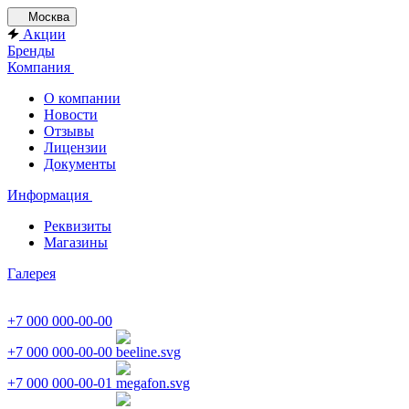
Москва
Акции
Бренды
Компания
О компании
Новости
Отзывы
Лицензии
Документы
Информация
Реквизиты
Магазины
Галерея
+7 000 000-00-00
+7 000 000-00-00
+7 000 000-00-01