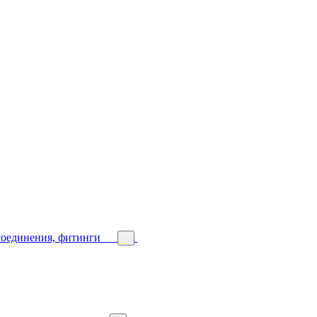
соединения, фитинги