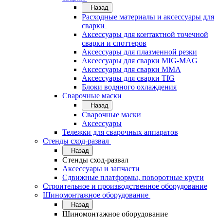
Назад
Расходные материалы и аксессуары для
сварки
Аксессуары для контактной точечной
сварки и споттеров
Аксессуары для плазменной резки
Аксессуары для сварки MIG-MAG
Аксессуары для сварки MMA
Аксессуары для сварки TIG
Блоки водяного охлаждения
Сварочные маски
Назад
Сварочные маски
Аксессуары
Тележки для сварочных аппаратов
Стенды сход-развал
Назад
Стенды сход-развал
Аксессуары и запчасти
Сдвижные платформы, поворотные круги
Строительное и производственное оборудование
Шиномонтажное оборудование
Назад
Шиномонтажное оборудование