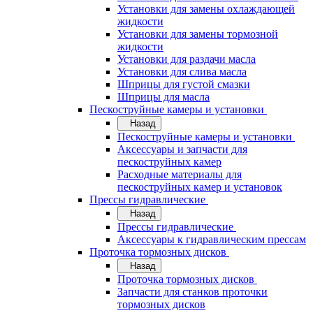
Установки для замены охлаждающей
жидкости
Установки для замены тормозной
жидкости
Установки для раздачи масла
Установки для слива масла
Шприцы для густой смазки
Шприцы для масла
Пескоструйные камеры и установки
Назад
Пескоструйные камеры и установки
Аксессуары и запчасти для
пескоструйных камер
Расходные материалы для
пескоструйных камер и установок
Прессы гидравлические
Назад
Прессы гидравлические
Аксессуары к гидравлическим прессам
Проточка тормозных дисков
Назад
Проточка тормозных дисков
Запчасти для станков проточки
тормозных дисков