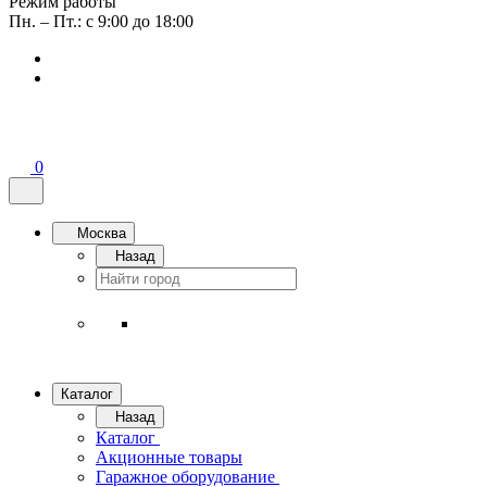
Режим работы
Пн. – Пт.: с 9:00 до 18:00
0
Москва
Назад
Каталог
Назад
Каталог
Акционные товары
Гаражное оборудование