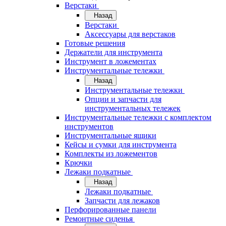
Верстаки
Назад
Верстаки
Аксессуары для верстаков
Готовые решения
Держатели для инструмента
Инструмент в ложементах
Инструментальные тележки
Назад
Инструментальные тележки
Опции и запчасти для
инструментальных тележек
Инструментальные тележки с комплектом
инструментов
Инструментальные ящики
Кейсы и сумки для инструмента
Комплекты из ложементов
Крючки
Лежаки подкатные
Назад
Лежаки подкатные
Запчасти для лежаков
Перфорированные панели
Ремонтные сиденья