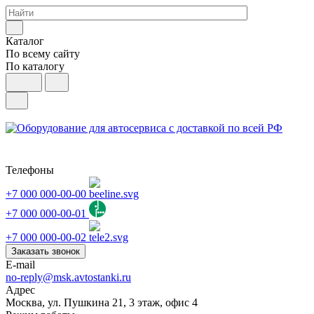
Каталог
По всему сайту
По каталогу
Телефоны
+7 000 000-00-00
+7 000 000-00-01
+7 000 000-00-02
Заказать звонок
E-mail
no-reply@msk.avtostanki.ru
Адрес
Москва, ул. Пушкина 21, 3 этаж, офис 4