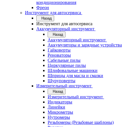
кондиционирования
Фреон
Инструмент для автосервиса
Назад
Инструмент для автосервиса
Аккумуляторный инструмент
Назад
Аккумуляторный инструмент
Аккумуляторы и зарядные устройства
Гайковерты
Реноваторы
Сабельные пилы
Циркулярные пилы
Шлифовальные машинки
Шприцы для масла и смазки
Шуруповерты
Измерительный инструмент
Назад
Измерительный инструмент
Индикаторы
Линейки
Микрометры
Нутромеры
Резьбомеры (Резьбовые шаблоны)