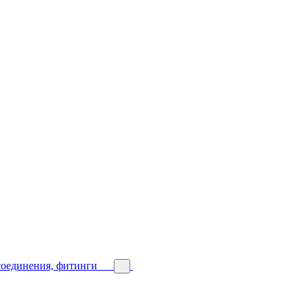
соединения, фитинги