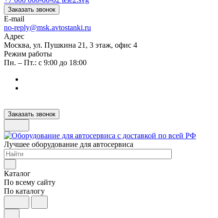
Заказать звонок
E-mail
no-reply@msk.avtostanki.ru
Адрес
Москва, ул. Пушкина 21, 3 этаж, офис 4
Режим работы
Пн. – Пт.: с 9:00 до 18:00
Заказать звонок
Лучшее оборудование для автосервиса
Каталог
По всему сайту
По каталогу