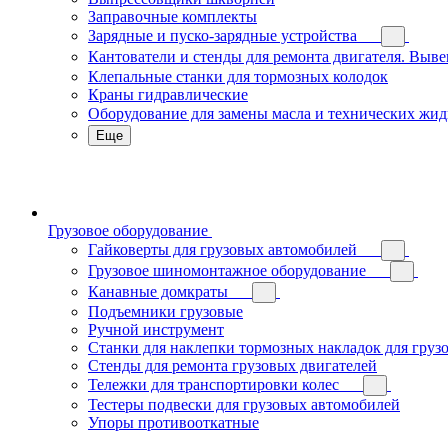
Заправочные комплекты
Зарядные и пуско-зарядные устройства
Кантователи и стенды для ремонта двигателя. Выв
Клепальные станки для тормозных колодок
Краны гидравлические
Оборудование для замены масла и технических жид
Еще
Грузовое оборудование
Гайковерты для грузовых автомобилей
Грузовое шиномонтажное оборудование
Канавные домкраты
Подъемники грузовые
Ручной инструмент
Станки для наклепки тормозных накладок для груз
Стенды для ремонта грузовых двигателей
Тележки для транспортировки колес
Тестеры подвески для грузовых автомобилей
Упоры противооткатные