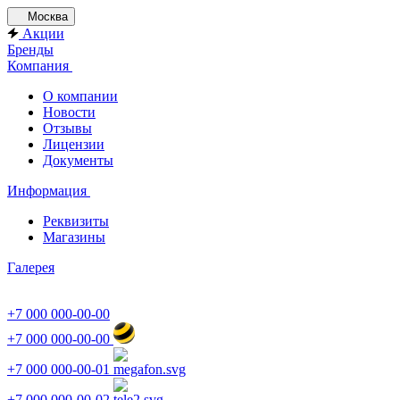
Москва
Акции
Бренды
Компания
О компании
Новости
Отзывы
Лицензии
Документы
Информация
Реквизиты
Магазины
Галерея
+7 000 000-00-00
+7 000 000-00-00
+7 000 000-00-01
+7 000 000-00-02