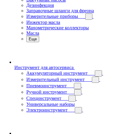
Дезинфекция
Заправочные шланги для фреона
Измерительные приборы
Инжектор масла
Манометрические коллекторы
Масла
Еще
Инструмент для автосервиса
Аккумуляторный инструмент
Измерительный инструмент
Пневмоинструмент
Ручной инструмент
Специнструмент
Универсальные наборы
Электроинструмент