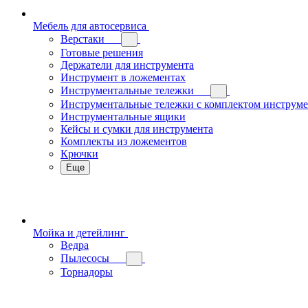
Мебель для автосервиса
Верстаки
Готовые решения
Держатели для инструмента
Инструмент в ложементах
Инструментальные тележки
Инструментальные тележки с комплектом инструм
Инструментальные ящики
Кейсы и сумки для инструмента
Комплекты из ложементов
Крючки
Еще
Мойка и детейлинг
Ведра
Пылесосы
Торнадоры