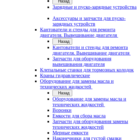
Назад
Зарядные и пуско-зарядные устройства
Аксессуары и запчасти для пуско-
зарядных устройств
Кантователи и стенды для ремонта
двигателя. Вывешивание двигателя
Назад
Кантователи и стенды для ремонта
двигателя. Вывешивание двигателя
Запчасти для оборудования
вывешивания двигателя
Клепальные станки для тормозных колодок
Краны гидравлические
Оборудование для замены масла и
технических жидкостей
Назад
Оборудование для замены масла и
технических жидкостей
Воронки
Емкости для сбора масла
Запчасти для оборудования замены
технических жидкостей
Мерные емкости
Наконечники для густой смазки