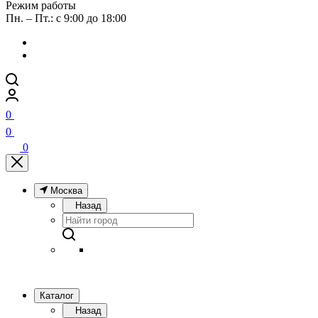
Режим работы
Пн. – Пт.: с 9:00 до 18:00
0
0
0
Москва
Назад
Каталог
Назад