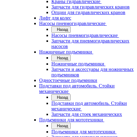
Краны гидравлические
Запчасти для гидравлических кранов
Опции для гидравлических кранов
Лифт для колес
Насосы пневмогидравлические
Назад
Насосы пневмогидравлические
Запчасти для пневмогидравлических
насосов
Ножничные подъемники
Назад
Ножничные подъемники
Запчасти и аксессуары для ножничных
подъемников
Одностоечные подъемники
Подставки под автомобиль. Стойки
механические
Назад
Подставки под автомобиль. Стойки
механические
Запчасти для стоек механических
Подъемники для мототехники
Назад
Подъемники для мототехники