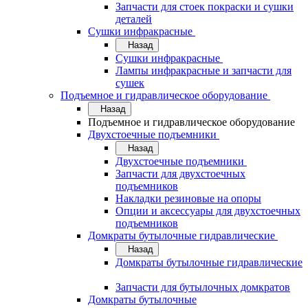
Запчасти для стоек покраски и сушки
деталей
Сушки инфракрасные
Назад
Сушки инфракрасные
Лампы инфракрасные и запчасти для
сушек
Подъемное и гидравлическое оборудование
Назад
Подъемное и гидравлическое оборудование
Двухстоечные подъемники
Назад
Двухстоечные подъемники
Запчасти для двухстоечных
подъемников
Накладки резиновые на опоры
Опции и аксессуары для двухстоечных
подъемников
Домкраты бутылочные гидравлические
Назад
Домкраты бутылочные гидравлические
Запчасти для бутылочных домкратов
Домкраты бутылочные