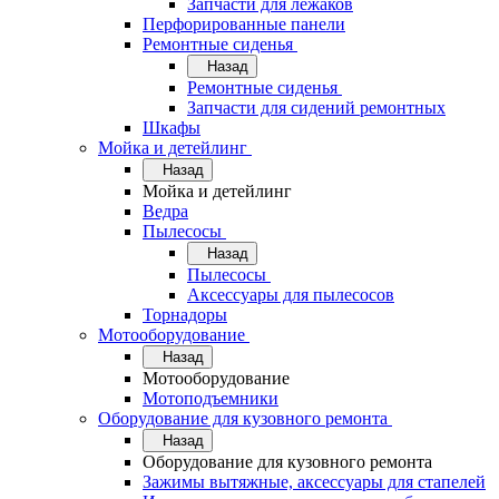
Запчасти для лежаков
Перфорированные панели
Ремонтные сиденья
Назад
Ремонтные сиденья
Запчасти для сидений ремонтных
Шкафы
Мойка и детейлинг
Назад
Мойка и детейлинг
Ведра
Пылесосы
Назад
Пылесосы
Аксессуары для пылесосов
Торнадоры
Мотооборудование
Назад
Мотооборудование
Мотоподъемники
Оборудование для кузовного ремонта
Назад
Оборудование для кузовного ремонта
Зажимы вытяжные, аксессуары для стапелей