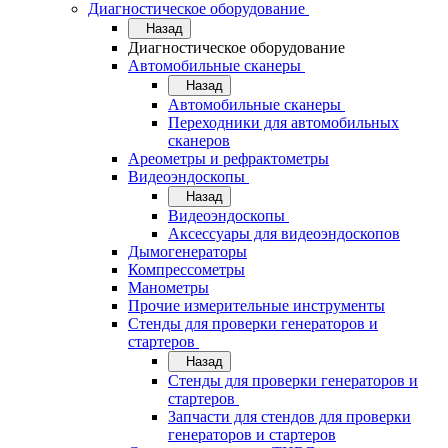
Диагностическое оборудование
Назад
Диагностическое оборудование
Автомобильные сканеры
Назад
Автомобильные сканеры
Переходники для автомобильных
сканеров
Ареометры и рефрактометры
Видеоэндоскопы
Назад
Видеоэндоскопы
Аксессуары для видеоэндоскопов
Дымогенераторы
Компрессометры
Манометры
Прочие измерительные инструменты
Стенды для проверки генераторов и
стартеров
Назад
Стенды для проверки генераторов и
стартеров
Запчасти для стендов для проверки
генераторов и стартеров