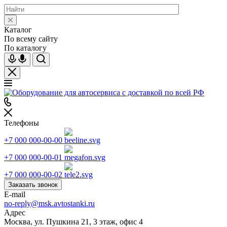
Каталог
По всему сайту
По каталогу
Телефоны
+7 000 000-00-00
+7 000 000-00-01
+7 000 000-00-02
Заказать звонок
E-mail
no-reply@msk.avtostanki.ru
Адрес
Москва, ул. Пушкина 21, 3 этаж, офис 4