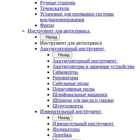
Ручные станции
Течеискатели
Установки для промывки системы
кондиционирования
Фреон
Инструмент для автосервиса
Назад
Инструмент для автосервиса
Аккумуляторный инструмент
Назад
Аккумуляторный инструмент
Аккумуляторы и зарядные устройства
Гайковерты
Реноваторы
Сабельные пилы
Циркулярные пилы
Шлифовальные машинки
Шприцы для масла и смазки
Шуруповерты
Измерительный инструмент
Назад
Измерительный инструмент
Индикаторы
Линейки