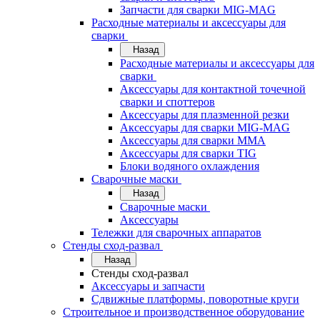
Запчасти для сварки MIG-MAG
Расходные материалы и аксессуары для
сварки
Назад
Расходные материалы и аксессуары для
сварки
Аксессуары для контактной точечной
сварки и споттеров
Аксессуары для плазменной резки
Аксессуары для сварки MIG-MAG
Аксессуары для сварки MMA
Аксессуары для сварки TIG
Блоки водяного охлаждения
Сварочные маски
Назад
Сварочные маски
Аксессуары
Тележки для сварочных аппаратов
Стенды сход-развал
Назад
Стенды сход-развал
Аксессуары и запчасти
Сдвижные платформы, поворотные круги
Строительное и производственное оборудование