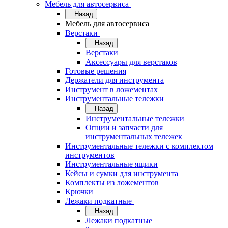
Мебель для автосервиса
Назад
Мебель для автосервиса
Верстаки
Назад
Верстаки
Аксессуары для верстаков
Готовые решения
Держатели для инструмента
Инструмент в ложементах
Инструментальные тележки
Назад
Инструментальные тележки
Опции и запчасти для
инструментальных тележек
Инструментальные тележки с комплектом
инструментов
Инструментальные ящики
Кейсы и сумки для инструмента
Комплекты из ложементов
Крючки
Лежаки подкатные
Назад
Лежаки подкатные