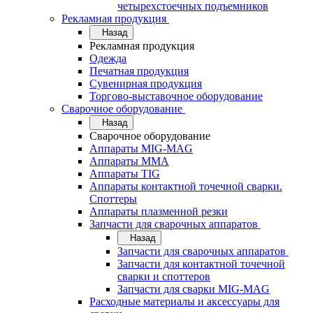
четырехстоечных подъемников
Рекламная продукция
Назад
Рекламная продукция
Одежда
Печатная продукция
Сувенирная продукция
Торгово-выставочное оборудование
Сварочное оборудование
Назад
Сварочное оборудование
Аппараты MIG-MAG
Аппараты MMA
Аппараты TIG
Аппараты контактной точечной сварки.
Споттеры
Аппараты плазменной резки
Запчасти для сварочных аппаратов
Назад
Запчасти для сварочных аппаратов
Запчасти для контактной точечной
сварки и споттеров
Запчасти для сварки MIG-MAG
Расходные материалы и аксессуары для