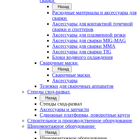
сварки
Назад
Расходные материалы и аксессуары для
сварки
Аксессуары для контактной точечной
сварки и споттеров
Аксессуары для плазменной резки
Аксессуары для сварки MIG-MAG
Аксессуары для сварки MMA
Аксессуары для сварки TIG
Блоки водяного охлаждения
Сварочные маски
Назад
Сварочные маски
Аксессуары
Тележки для сварочных аппаратов
Стенды сход-развал
Назад
Стенды сход-развал
Аксессуары и запчасти
Сдвижные платформы, поворотные круги
Строительное и производственное оборудование
Шиномонтажное оборудование
Назад
Шиномонтажное оборудование