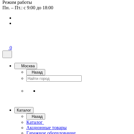
Режим работы
Пн. – Пт.: с 9:00 до 18:00
0
Москва
Назад
Каталог
Назад
Каталог
Акционные товары
Гаражное оборудование