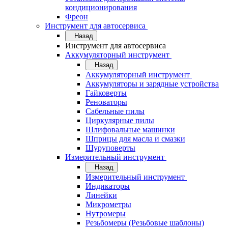
кондиционирования
Фреон
Инструмент для автосервиса
Назад
Инструмент для автосервиса
Аккумуляторный инструмент
Назад
Аккумуляторный инструмент
Аккумуляторы и зарядные устройства
Гайковерты
Реноваторы
Сабельные пилы
Циркулярные пилы
Шлифовальные машинки
Шприцы для масла и смазки
Шуруповерты
Измерительный инструмент
Назад
Измерительный инструмент
Индикаторы
Линейки
Микрометры
Нутромеры
Резьбомеры (Резьбовые шаблоны)