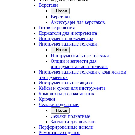
Верстаки
Назад
Верстаки
Аксессуары для верстаков
Готовые решения
Держатели для инструмента
Инструмент в ложементах
Инструментальные тележки
Назад
Инструментальные тележки
Опции и запчасти для
инструментальных тележек
Инструментальные тележки с комплектом
инструментов
Инструментальные ящики
Кейсы и сумки для инструмента
Комплекты из ложементов
Крючки
Лежаки подкатные
Назад
Лежаки подкатные
Запчасти для лежаков
Перфорированные панели
Ремонтные сиденья