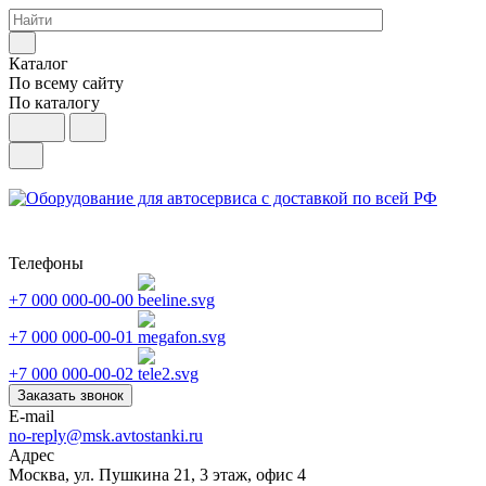
Каталог
По всему сайту
По каталогу
Телефоны
+7 000 000-00-00
+7 000 000-00-01
+7 000 000-00-02
Заказать звонок
E-mail
no-reply@msk.avtostanki.ru
Адрес
Москва, ул. Пушкина 21, 3 этаж, офис 4