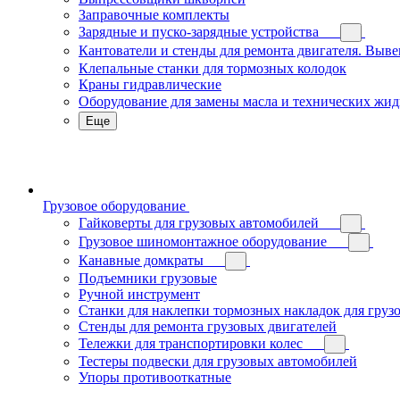
Заправочные комплекты
Зарядные и пуско-зарядные устройства
Кантователи и стенды для ремонта двигателя. Выв
Клепальные станки для тормозных колодок
Краны гидравлические
Оборудование для замены масла и технических жид
Еще
Грузовое оборудование
Гайковерты для грузовых автомобилей
Грузовое шиномонтажное оборудование
Канавные домкраты
Подъемники грузовые
Ручной инструмент
Станки для наклепки тормозных накладок для груз
Стенды для ремонта грузовых двигателей
Тележки для транспортировки колес
Тестеры подвески для грузовых автомобилей
Упоры противооткатные