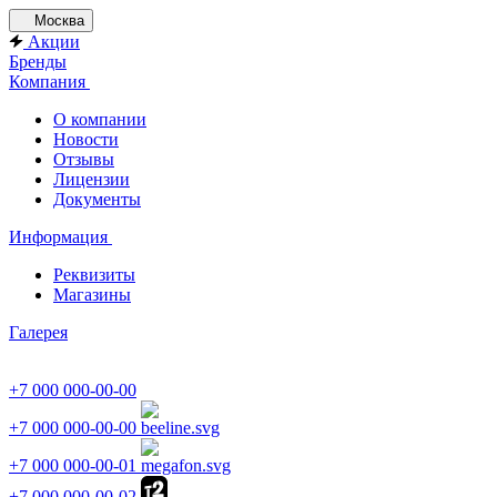
Москва
Акции
Бренды
Компания
О компании
Новости
Отзывы
Лицензии
Документы
Информация
Реквизиты
Магазины
Галерея
+7 000 000-00-00
+7 000 000-00-00
+7 000 000-00-01
+7 000 000-00-02