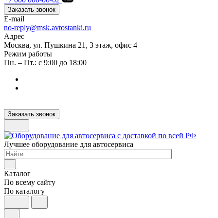
Заказать звонок
E-mail
no-reply@msk.avtostanki.ru
Адрес
Москва, ул. Пушкина 21, 3 этаж, офис 4
Режим работы
Пн. – Пт.: с 9:00 до 18:00
Заказать звонок
Лучшее оборудование для автосервиса
Каталог
По всему сайту
По каталогу