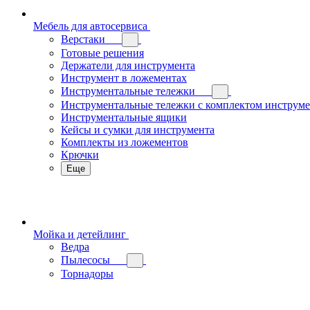
Мебель для автосервиса
Верстаки
Готовые решения
Держатели для инструмента
Инструмент в ложементах
Инструментальные тележки
Инструментальные тележки с комплектом инструм
Инструментальные ящики
Кейсы и сумки для инструмента
Комплекты из ложементов
Крючки
Еще
Мойка и детейлинг
Ведра
Пылесосы
Торнадоры