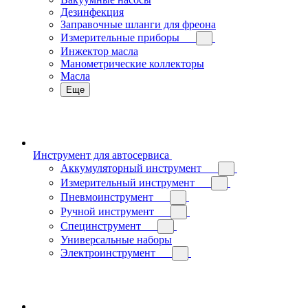
Дезинфекция
Заправочные шланги для фреона
Измерительные приборы
Инжектор масла
Манометрические коллекторы
Масла
Еще
Инструмент для автосервиса
Аккумуляторный инструмент
Измерительный инструмент
Пневмоинструмент
Ручной инструмент
Специнструмент
Универсальные наборы
Электроинструмент