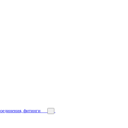
соединения, фитинги