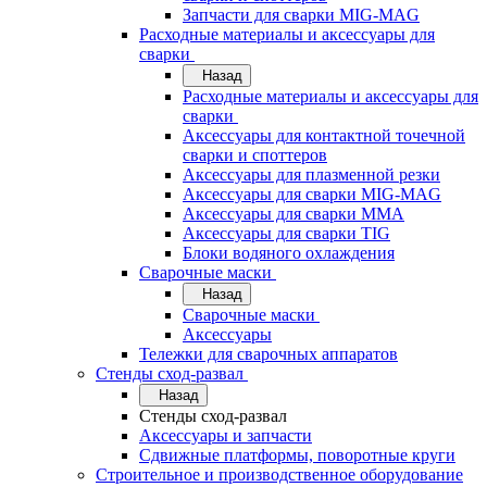
Запчасти для сварки MIG-MAG
Расходные материалы и аксессуары для
сварки
Назад
Расходные материалы и аксессуары для
сварки
Аксессуары для контактной точечной
сварки и споттеров
Аксессуары для плазменной резки
Аксессуары для сварки MIG-MAG
Аксессуары для сварки MMA
Аксессуары для сварки TIG
Блоки водяного охлаждения
Сварочные маски
Назад
Сварочные маски
Аксессуары
Тележки для сварочных аппаратов
Стенды сход-развал
Назад
Стенды сход-развал
Аксессуары и запчасти
Сдвижные платформы, поворотные круги
Строительное и производственное оборудование