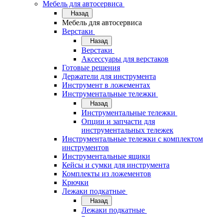
Мебель для автосервиса
Назад
Мебель для автосервиса
Верстаки
Назад
Верстаки
Аксессуары для верстаков
Готовые решения
Держатели для инструмента
Инструмент в ложементах
Инструментальные тележки
Назад
Инструментальные тележки
Опции и запчасти для
инструментальных тележек
Инструментальные тележки с комплектом
инструментов
Инструментальные ящики
Кейсы и сумки для инструмента
Комплекты из ложементов
Крючки
Лежаки подкатные
Назад
Лежаки подкатные