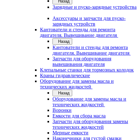
Назад
Зарядные и пуско-зарядные устройства
Аксессуары и запчасти для пуско-
зарядных устройств
Кантователи и стенды для ремонта
двигателя. Вывешивание двигателя
Назад
Кантователи и стенды для ремонта
двигателя. Вывешивание двигателя
Запчасти для оборудования
вывешивания двигателя
Клепальные станки для тормозных колодок
Краны гидравлические
Оборудование для замены масла и
технических жидкостей
Назад
Оборудование для замены масла и
технических жидкостей
Воронки
Емкости для сбора масла
Запчасти для оборудования замены
технических жидкостей
Мерные емкости
Наконечники для густой смазки