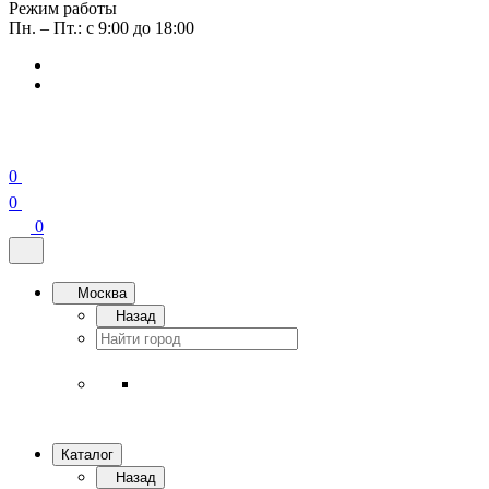
Режим работы
Пн. – Пт.: с 9:00 до 18:00
0
0
0
Москва
Назад
Каталог
Назад