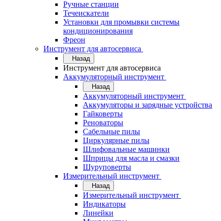
Ручные станции
Течеискатели
Установки для промывки системы
кондиционирования
Фреон
Инструмент для автосервиса
Назад
Инструмент для автосервиса
Аккумуляторный инструмент
Назад
Аккумуляторный инструмент
Аккумуляторы и зарядные устройства
Гайковерты
Реноваторы
Сабельные пилы
Циркулярные пилы
Шлифовальные машинки
Шприцы для масла и смазки
Шуруповерты
Измерительный инструмент
Назад
Измерительный инструмент
Индикаторы
Линейки