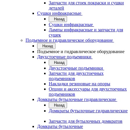
Запчасти для стоек покраски и сушки
деталей
Сушки инфракрасные
Назад
Сушки инфракрасные
Лампы инфракрасные и запчасти для
сушек
Подъемное и гидравлическое оборудование
Назад
Подъемное и гидравлическое оборудование
Двухстоечные подъемники
Назад
Двухстоечные подъемники
Запчасти для двухстоечных
подъемников
Накладки резиновые на опоры
Опции и аксессуары для двухстоечных
подъемников
Домкраты бутылочные гидравлические
Назад
Домкраты бутылочные гидравлические
Запчасти для бутылочных домкратов
Домкраты бутылочные