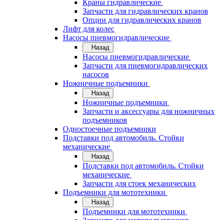
Краны гидравлические
Запчасти для гидравлических кранов
Опции для гидравлических кранов
Лифт для колес
Насосы пневмогидравлические
Назад
Насосы пневмогидравлические
Запчасти для пневмогидравлических
насосов
Ножничные подъемники
Назад
Ножничные подъемники
Запчасти и аксессуары для ножничных
подъемников
Одностоечные подъемники
Подставки под автомобиль. Стойки
механические
Назад
Подставки под автомобиль. Стойки
механические
Запчасти для стоек механических
Подъемники для мототехники
Назад
Подъемники для мототехники