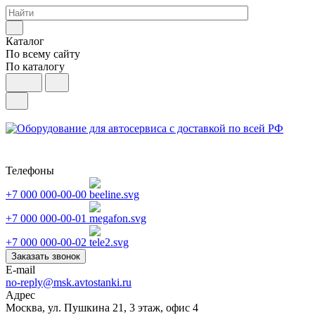
Каталог
По всему сайту
По каталогу
Телефоны
+7 000 000-00-00
+7 000 000-00-01
+7 000 000-00-02
Заказать звонок
E-mail
no-reply@msk.avtostanki.ru
Адрес
Москва, ул. Пушкина 21, 3 этаж, офис 4