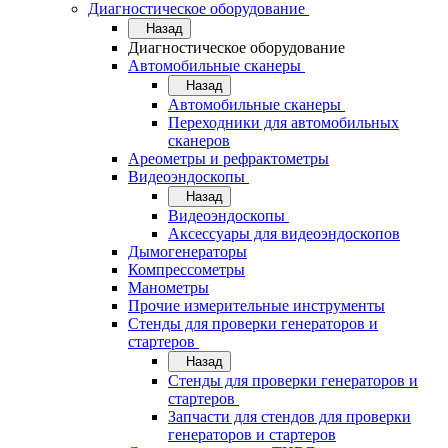
Диагностическое оборудование
Назад
Диагностическое оборудование
Автомобильные сканеры
Назад
Автомобильные сканеры
Переходники для автомобильных
сканеров
Ареометры и рефрактометры
Видеоэндоскопы
Назад
Видеоэндоскопы
Аксессуары для видеоэндоскопов
Дымогенераторы
Компрессометры
Манометры
Прочие измерительные инструменты
Стенды для проверки генераторов и
стартеров
Назад
Стенды для проверки генераторов и
стартеров
Запчасти для стендов для проверки
генераторов и стартеров