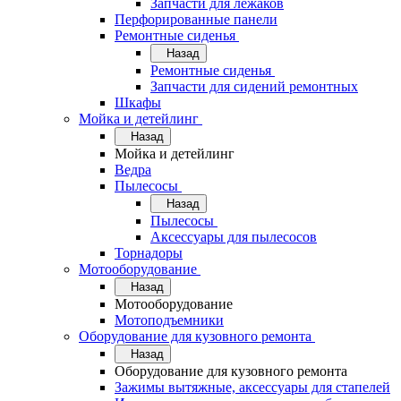
Запчасти для лежаков
Перфорированные панели
Ремонтные сиденья
Назад
Ремонтные сиденья
Запчасти для сидений ремонтных
Шкафы
Мойка и детейлинг
Назад
Мойка и детейлинг
Ведра
Пылесосы
Назад
Пылесосы
Аксессуары для пылесосов
Торнадоры
Мотооборудование
Назад
Мотооборудование
Мотоподъемники
Оборудование для кузовного ремонта
Назад
Оборудование для кузовного ремонта
Зажимы вытяжные, аксессуары для стапелей