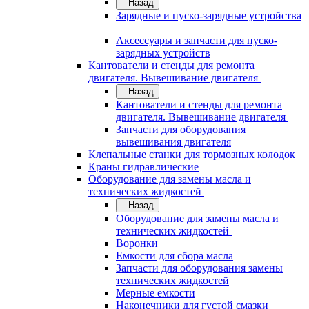
Назад
Зарядные и пуско-зарядные устройства
Аксессуары и запчасти для пуско-
зарядных устройств
Кантователи и стенды для ремонта
двигателя. Вывешивание двигателя
Назад
Кантователи и стенды для ремонта
двигателя. Вывешивание двигателя
Запчасти для оборудования
вывешивания двигателя
Клепальные станки для тормозных колодок
Краны гидравлические
Оборудование для замены масла и
технических жидкостей
Назад
Оборудование для замены масла и
технических жидкостей
Воронки
Емкости для сбора масла
Запчасти для оборудования замены
технических жидкостей
Мерные емкости
Наконечники для густой смазки