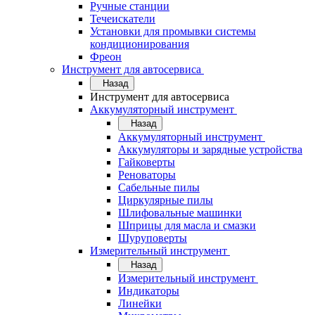
Ручные станции
Течеискатели
Установки для промывки системы
кондиционирования
Фреон
Инструмент для автосервиса
Назад
Инструмент для автосервиса
Аккумуляторный инструмент
Назад
Аккумуляторный инструмент
Аккумуляторы и зарядные устройства
Гайковерты
Реноваторы
Сабельные пилы
Циркулярные пилы
Шлифовальные машинки
Шприцы для масла и смазки
Шуруповерты
Измерительный инструмент
Назад
Измерительный инструмент
Индикаторы
Линейки