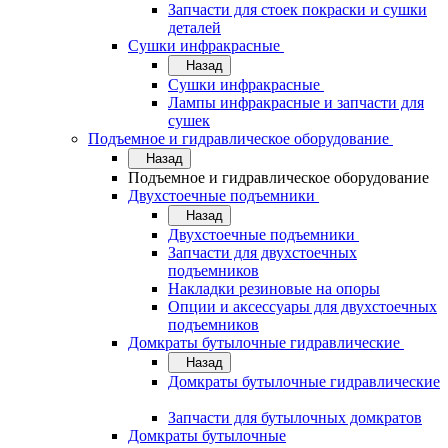
Запчасти для стоек покраски и сушки
деталей
Сушки инфракрасные
Назад
Сушки инфракрасные
Лампы инфракрасные и запчасти для
сушек
Подъемное и гидравлическое оборудование
Назад
Подъемное и гидравлическое оборудование
Двухстоечные подъемники
Назад
Двухстоечные подъемники
Запчасти для двухстоечных
подъемников
Накладки резиновые на опоры
Опции и аксессуары для двухстоечных
подъемников
Домкраты бутылочные гидравлические
Назад
Домкраты бутылочные гидравлические
Запчасти для бутылочных домкратов
Домкраты бутылочные