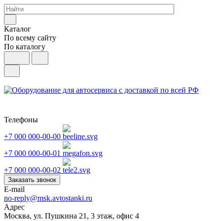
Каталог
По всему сайту
По каталогу
Телефоны
+7 000 000-00-00
+7 000 000-00-01
+7 000 000-00-02
Заказать звонок
E-mail
no-reply@msk.avtostanki.ru
Адрес
Москва, ул. Пушкина 21, 3 этаж, офис 4