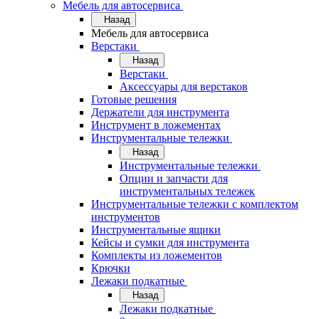
Мебель для автосервиса
Назад
Мебель для автосервиса
Верстаки
Назад
Верстаки
Аксессуары для верстаков
Готовые решения
Держатели для инструмента
Инструмент в ложементах
Инструментальные тележки
Назад
Инструментальные тележки
Опции и запчасти для
инструментальных тележек
Инструментальные тележки с комплектом
инструментов
Инструментальные ящики
Кейсы и сумки для инструмента
Комплекты из ложементов
Крючки
Лежаки подкатные
Назад
Лежаки подкатные