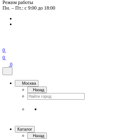
Режим работы
Пн. – Пт.: с 9:00 до 18:00
0
0
0
Москва
Назад
Каталог
Назад