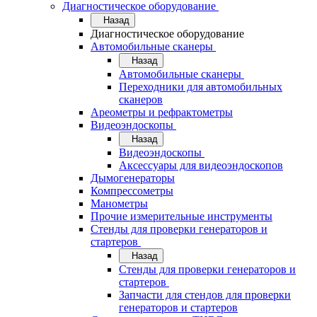
Диагностическое оборудование
Назад
Диагностическое оборудование
Автомобильные сканеры
Назад
Автомобильные сканеры
Переходники для автомобильных
сканеров
Ареометры и рефрактометры
Видеоэндоскопы
Назад
Видеоэндоскопы
Аксессуары для видеоэндоскопов
Дымогенераторы
Компрессометры
Манометры
Прочие измерительные инструменты
Стенды для проверки генераторов и
стартеров
Назад
Стенды для проверки генераторов и
стартеров
Запчасти для стендов для проверки
генераторов и стартеров