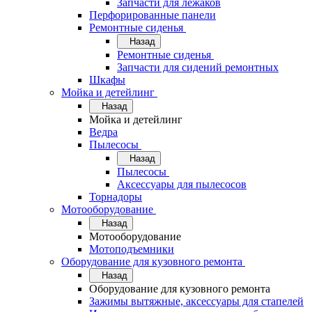
Запчасти для лежаков
Перфорированные панели
Ремонтные сиденья
Назад
Ремонтные сиденья
Запчасти для сидений ремонтных
Шкафы
Мойка и детейлинг
Назад
Мойка и детейлинг
Ведра
Пылесосы
Назад
Пылесосы
Аксессуары для пылесосов
Торнадоры
Мотооборудование
Назад
Мотооборудование
Мотоподъемники
Оборудование для кузовного ремонта
Назад
Оборудование для кузовного ремонта
Зажимы вытяжные, аксессуары для стапелей