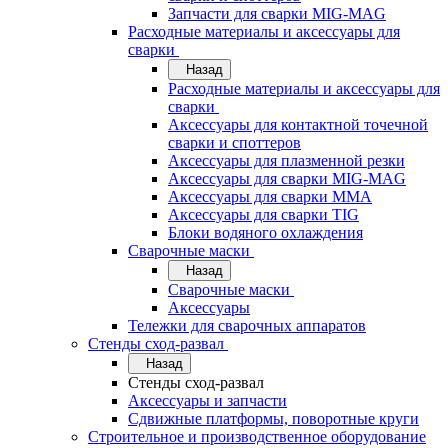
Запчасти для сварки MIG-MAG
Расходные материалы и аксессуары для
сварки
Назад
Расходные материалы и аксессуары для
сварки
Аксессуары для контактной точечной
сварки и споттеров
Аксессуары для плазменной резки
Аксессуары для сварки MIG-MAG
Аксессуары для сварки MMA
Аксессуары для сварки TIG
Блоки водяного охлаждения
Сварочные маски
Назад
Сварочные маски
Аксессуары
Тележки для сварочных аппаратов
Стенды сход-развал
Назад
Стенды сход-развал
Аксессуары и запчасти
Сдвижные платформы, поворотные круги
Строительное и производственное оборудование