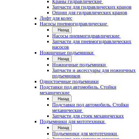
Краны гидравлические
Запчасти для гидравлических кранов
Опции для гидравлических кранов
Лифт для колес
Насосы пневмогидравлические
Назад
Насосы пневмогидравлические
Запчасти для пневмогидравлических
насосов
Ножничные подъемники
Назад
Ножничные подъемники
Запчасти и аксессуары для ножничных
подъемников
Одностоечные подъемники
Подставки под автомобиль. Стойки
механические
Назад
Подставки под автомобиль. Стойки
механические
Запчасти для стоек механических
Подъемники для мототехники
Назад
Подъемники для мототехники