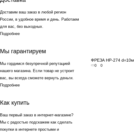
Доставим ваш заказ в любой регион
России, в удобное время и день. Работаем
для вас, без выходных.
Подробнее
Мы гарантируем
Быстрый пр
ФРЕЗА HP-274 d=10
Мы гордимся безупречной репутацией
0
0
нашего магазина. Если товар не устроит
вас, вы всегда сможете вернуть деньги.
Подробнее
Как купить
Ваш первый заказ в интернет-магазине?
Мы с радостью подскажем как сделать
покупки в интернете простыми и