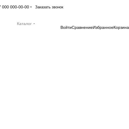
7 000 000-00-00
Заказать звонок
Каталог
Войти
Сравнение
Избранное
Корзина