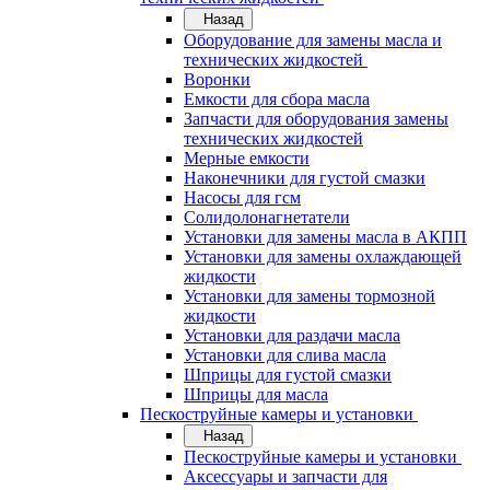
Назад
Оборудование для замены масла и
технических жидкостей
Воронки
Емкости для сбора масла
Запчасти для оборудования замены
технических жидкостей
Мерные емкости
Наконечники для густой смазки
Насосы для гсм
Солидолонагнетатели
Установки для замены масла в АКПП
Установки для замены охлаждающей
жидкости
Установки для замены тормозной
жидкости
Установки для раздачи масла
Установки для слива масла
Шприцы для густой смазки
Шприцы для масла
Пескоструйные камеры и установки
Назад
Пескоструйные камеры и установки
Аксессуары и запчасти для