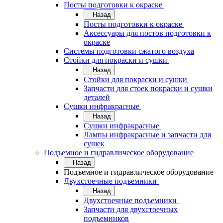
Посты подготовки к окраске
Назад
Посты подготовки к окраске
Аксессуары для постов подготовки к
окраске
Системы подготовки сжатого воздуха
Стойки для покраски и сушки
Назад
Стойки для покраски и сушки
Запчасти для стоек покраски и сушки
деталей
Сушки инфракрасные
Назад
Сушки инфракрасные
Лампы инфракрасные и запчасти для
сушек
Подъемное и гидравлическое оборудование
Назад
Подъемное и гидравлическое оборудование
Двухстоечные подъемники
Назад
Двухстоечные подъемники
Запчасти для двухстоечных
подъемников