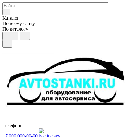
Каталог
По всему сайту
По каталогу
Телефоны
+7 000 000-00-00