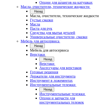
Опции для шлангов на катушках
Масла, очистители, технические жидкости
Назад
Масла, очистители, технические жидкости
Густые смазки
Масла
Паста для рук
Средства для мытья деталей
Универсальные очистители, смазки
Мебель для автосервиса
Назад
Мебель для автосервиса
Верстаки
Назад
Верстаки
Аксессуары для верстаков
Готовые решения
Держатели для инструмента
Инструмент в ложементах
Инструментальные тележки
Назад
Инструментальные тележки
Опции и запчасти для
инструментальных тележек