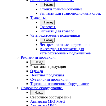
Назад
Стойки трансмиссионные
Запчасти для трансмиссионных стоек
Траверсы
Назад
Траверсы
Запчасти для траверс
Четырехстоечные подъемники
Назад
Четырехстоечные подъемники
Аксессуары и запчасти для
четырехстоечных подъемников
Рекламная продукция
Назад
Рекламная продукция
Одежда
Печатная продукция
Сувенирная продукция
Торгово-выставочное оборудование
Сварочное оборудование
Назад
Сварочное оборудование
Аппараты MIG-MAG
Аппараты MMA