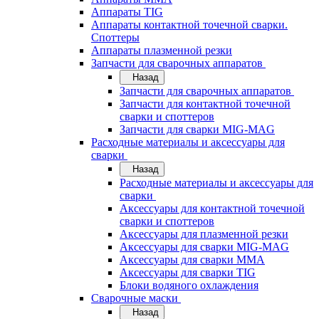
Аппараты TIG
Аппараты контактной точечной сварки.
Споттеры
Аппараты плазменной резки
Запчасти для сварочных аппаратов
Назад
Запчасти для сварочных аппаратов
Запчасти для контактной точечной
сварки и споттеров
Запчасти для сварки MIG-MAG
Расходные материалы и аксессуары для
сварки
Назад
Расходные материалы и аксессуары для
сварки
Аксессуары для контактной точечной
сварки и споттеров
Аксессуары для плазменной резки
Аксессуары для сварки MIG-MAG
Аксессуары для сварки MMA
Аксессуары для сварки TIG
Блоки водяного охлаждения
Сварочные маски
Назад