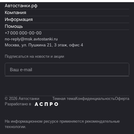
Автостанки.рф
Компания
Информация
Помощь
+7 000 000-00-00
no-reply@msk.avtostanki.ru
Москва, ул. Пушкина 21, 3 этаж, офис 4
Подписаться
на новости и акции
политикой конфиденциальности
© 2026 Автостанки
Темная тема
Конфиденциальность
Оферта
Разработано в
На информационном ресурсе применяются
рекомендательные
технологии
.