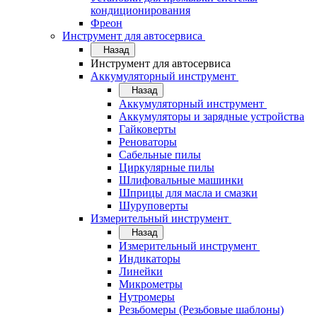
кондиционирования
Фреон
Инструмент для автосервиса
Назад
Инструмент для автосервиса
Аккумуляторный инструмент
Назад
Аккумуляторный инструмент
Аккумуляторы и зарядные устройства
Гайковерты
Реноваторы
Сабельные пилы
Циркулярные пилы
Шлифовальные машинки
Шприцы для масла и смазки
Шуруповерты
Измерительный инструмент
Назад
Измерительный инструмент
Индикаторы
Линейки
Микрометры
Нутромеры
Резьбомеры (Резьбовые шаблоны)