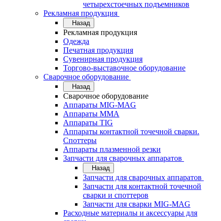
четырехстоечных подъемников
Рекламная продукция
Назад
Рекламная продукция
Одежда
Печатная продукция
Сувенирная продукция
Торгово-выставочное оборудование
Сварочное оборудование
Назад
Сварочное оборудование
Аппараты MIG-MAG
Аппараты MMA
Аппараты TIG
Аппараты контактной точечной сварки.
Споттеры
Аппараты плазменной резки
Запчасти для сварочных аппаратов
Назад
Запчасти для сварочных аппаратов
Запчасти для контактной точечной
сварки и споттеров
Запчасти для сварки MIG-MAG
Расходные материалы и аксессуары для