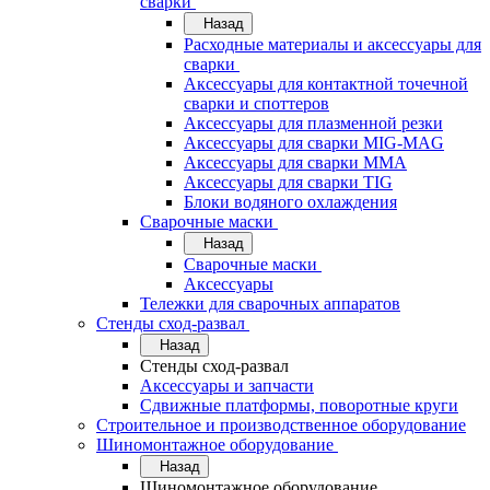
сварки
Назад
Расходные материалы и аксессуары для
сварки
Аксессуары для контактной точечной
сварки и споттеров
Аксессуары для плазменной резки
Аксессуары для сварки MIG-MAG
Аксессуары для сварки MMA
Аксессуары для сварки TIG
Блоки водяного охлаждения
Сварочные маски
Назад
Сварочные маски
Аксессуары
Тележки для сварочных аппаратов
Стенды сход-развал
Назад
Стенды сход-развал
Аксессуары и запчасти
Сдвижные платформы, поворотные круги
Строительное и производственное оборудование
Шиномонтажное оборудование
Назад
Шиномонтажное оборудование