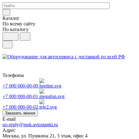
Каталог
По всему сайту
По каталогу
Телефоны
+7 000 000-00-00
+7 000 000-00-01
+7 000 000-00-02
Заказать звонок
E-mail
no-reply@msk.avtostanki.ru
Адрес
Москва, ул. Пушкина 21, 3 этаж, офис 4