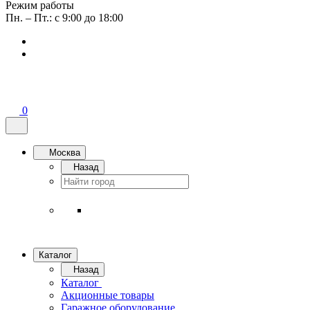
Режим работы
Пн. – Пт.: с 9:00 до 18:00
0
Москва
Назад
Каталог
Назад
Каталог
Акционные товары
Гаражное оборудование