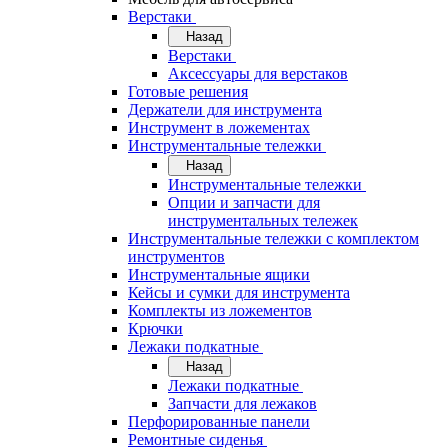
Верстаки
Назад
Верстаки
Аксессуары для верстаков
Готовые решения
Держатели для инструмента
Инструмент в ложементах
Инструментальные тележки
Назад
Инструментальные тележки
Опции и запчасти для
инструментальных тележек
Инструментальные тележки с комплектом
инструментов
Инструментальные ящики
Кейсы и сумки для инструмента
Комплекты из ложементов
Крючки
Лежаки подкатные
Назад
Лежаки подкатные
Запчасти для лежаков
Перфорированные панели
Ремонтные сиденья