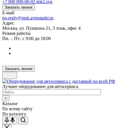
+7 000 000-00-02
Заказать звонок
E-mail
no-reply@msk.avtostanki.ru
Адрес
Москва, ул. Пушкина 21, 3 этаж, офис 4
Режим работы
Пн. – Пт.: с 9:00 до 18:00
Заказать звонок
Лучшее оборудование для автосервиса
Каталог
По всему сайту
По каталогу