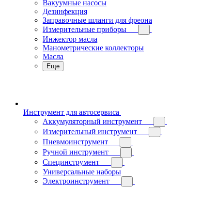
Вакуумные насосы
Дезинфекция
Заправочные шланги для фреона
Измерительные приборы
Инжектор масла
Манометрические коллекторы
Масла
Еще
Инструмент для автосервиса
Аккумуляторный инструмент
Измерительный инструмент
Пневмоинструмент
Ручной инструмент
Специнструмент
Универсальные наборы
Электроинструмент