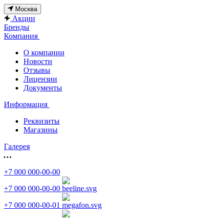
Москва
Акции
Бренды
Компания
О компании
Новости
Отзывы
Лицензии
Документы
Информация
Реквизиты
Магазины
Галерея
+7 000 000-00-00
+7 000 000-00-00
+7 000 000-00-01