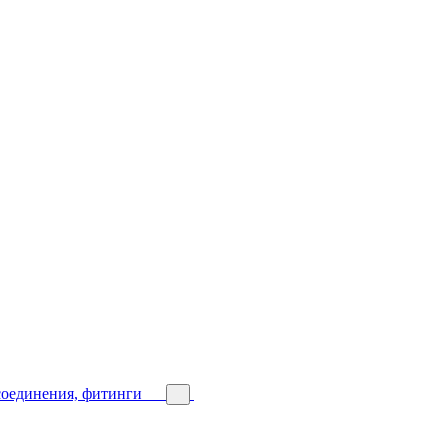
соединения, фитинги