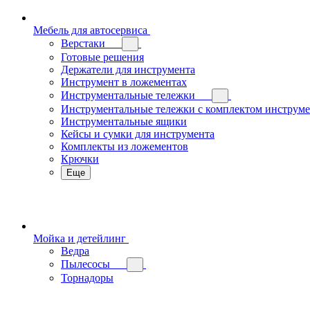
Мебель для автосервиса
Верстаки
Готовые решения
Держатели для инструмента
Инструмент в ложементах
Инструментальные тележки
Инструментальные тележки с комплектом инструм
Инструментальные ящики
Кейсы и сумки для инструмента
Комплекты из ложементов
Крючки
Еще
Мойка и детейлинг
Ведра
Пылесосы
Торнадоры