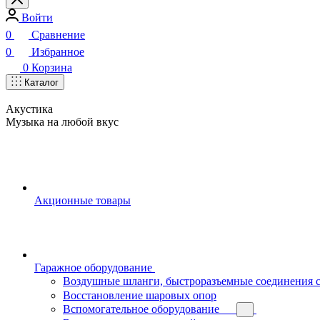
Войти
0
Сравнение
0
Избранное
0
Корзина
Каталог
Акустика
Музыка на любой вкус
Акционные товары
Гаражное оборудование
Воздушные шланги, быстроразъемные соединения 
Восстановление шаровых опор
Вспомогательное оборудование