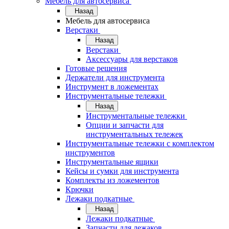
Мебель для автосервиса
Назад
Мебель для автосервиса
Верстаки
Назад
Верстаки
Аксессуары для верстаков
Готовые решения
Держатели для инструмента
Инструмент в ложементах
Инструментальные тележки
Назад
Инструментальные тележки
Опции и запчасти для
инструментальных тележек
Инструментальные тележки с комплектом
инструментов
Инструментальные ящики
Кейсы и сумки для инструмента
Комплекты из ложементов
Крючки
Лежаки подкатные
Назад
Лежаки подкатные
Запчасти для лежаков