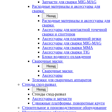
Запчасти для сварки MIG-MAG
Расходные материалы и аксессуары для
сварки
Назад
Расходные материалы и аксессуары для
сварки
Аксессуары для контактной точечной
сварки и споттеров
Аксессуары для плазменной резки
Аксессуары для сварки MIG-MAG
Аксессуары для сварки MMA
Аксессуары для сварки TIG
Блоки водяного охлаждения
Сварочные маски
Назад
Сварочные маски
Аксессуары
Тележки для сварочных аппаратов
Стенды сход-развал
Назад
Стенды сход-развал
Аксессуары и запчасти
Сдвижные платформы, поворотные круги
Строительное и производственное оборудование