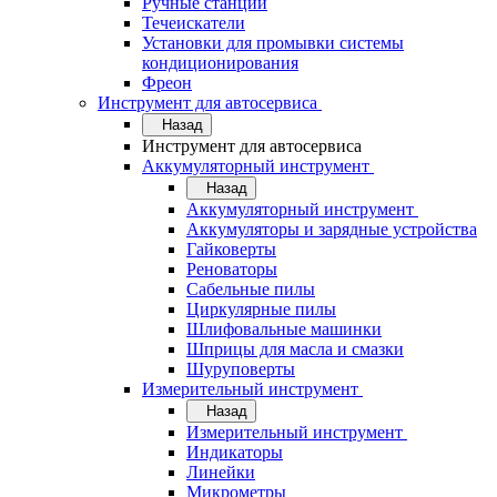
Ручные станции
Течеискатели
Установки для промывки системы
кондиционирования
Фреон
Инструмент для автосервиса
Назад
Инструмент для автосервиса
Аккумуляторный инструмент
Назад
Аккумуляторный инструмент
Аккумуляторы и зарядные устройства
Гайковерты
Реноваторы
Сабельные пилы
Циркулярные пилы
Шлифовальные машинки
Шприцы для масла и смазки
Шуруповерты
Измерительный инструмент
Назад
Измерительный инструмент
Индикаторы
Линейки
Микрометры