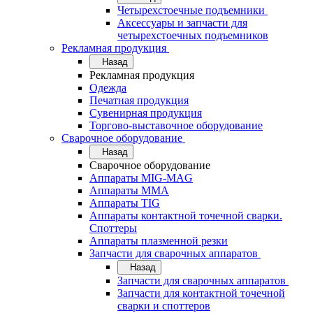
Четырехстоечные подъемники
Аксессуары и запчасти для
четырехстоечных подъемников
Рекламная продукция
Назад
Рекламная продукция
Одежда
Печатная продукция
Сувенирная продукция
Торгово-выставочное оборудование
Сварочное оборудование
Назад
Сварочное оборудование
Аппараты MIG-MAG
Аппараты MMA
Аппараты TIG
Аппараты контактной точечной сварки.
Споттеры
Аппараты плазменной резки
Запчасти для сварочных аппаратов
Назад
Запчасти для сварочных аппаратов
Запчасти для контактной точечной
сварки и споттеров