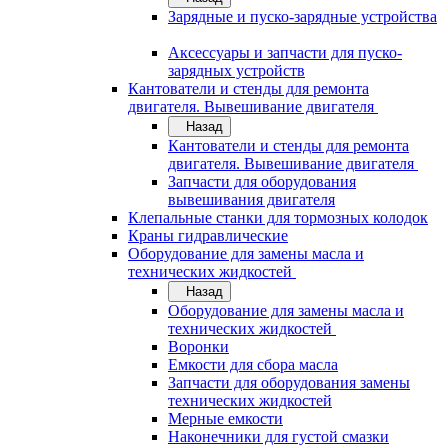
Зарядные и пуско-зарядные устройства
Аксессуары и запчасти для пуско-
зарядных устройств
Кантователи и стенды для ремонта
двигателя. Вывешивание двигателя
Назад
Кантователи и стенды для ремонта
двигателя. Вывешивание двигателя
Запчасти для оборудования
вывешивания двигателя
Клепальные станки для тормозных колодок
Краны гидравлические
Оборудование для замены масла и
технических жидкостей
Назад
Оборудование для замены масла и
технических жидкостей
Воронки
Емкости для сбора масла
Запчасти для оборудования замены
технических жидкостей
Мерные емкости
Наконечники для густой смазки