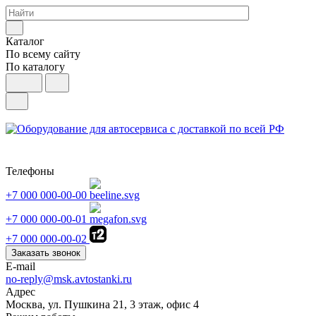
Каталог
По всему сайту
По каталогу
Телефоны
+7 000 000-00-00
+7 000 000-00-01
+7 000 000-00-02
Заказать звонок
E-mail
no-reply@msk.avtostanki.ru
Адрес
Москва, ул. Пушкина 21, 3 этаж, офис 4