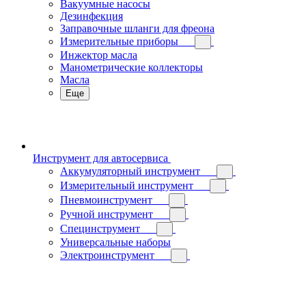
Вакуумные насосы
Дезинфекция
Заправочные шланги для фреона
Измерительные приборы
Инжектор масла
Манометрические коллекторы
Масла
Еще
Инструмент для автосервиса
Аккумуляторный инструмент
Измерительный инструмент
Пневмоинструмент
Ручной инструмент
Специнструмент
Универсальные наборы
Электроинструмент