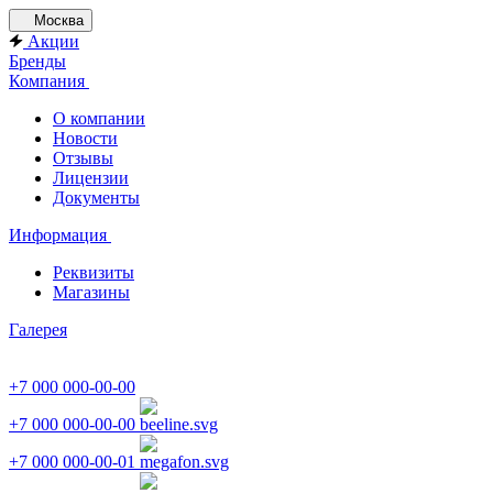
Москва
Акции
Бренды
Компания
О компании
Новости
Отзывы
Лицензии
Документы
Информация
Реквизиты
Магазины
Галерея
+7 000 000-00-00
+7 000 000-00-00
+7 000 000-00-01