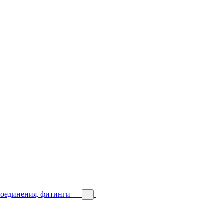
соединения, фитинги