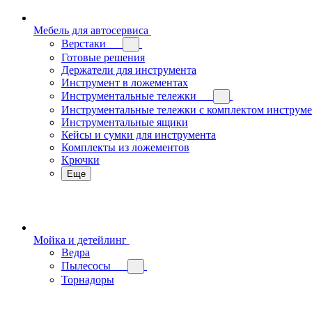
Мебель для автосервиса
Верстаки
Готовые решения
Держатели для инструмента
Инструмент в ложементах
Инструментальные тележки
Инструментальные тележки с комплектом инструм
Инструментальные ящики
Кейсы и сумки для инструмента
Комплекты из ложементов
Крючки
Еще
Мойка и детейлинг
Ведра
Пылесосы
Торнадоры