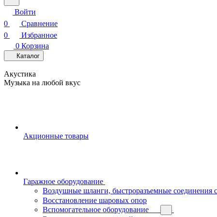
Войти
0
Сравнение
0
Избранное
0
Корзина
Каталог
Акустика
Музыка на любой вкус
Акционные товары
Гаражное оборудование
Воздушные шланги, быстроразъемные соединения 
Восстановление шаровых опор
Вспомогательное оборудование