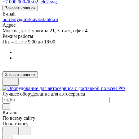
+7 000 000-00-02
Заказать звонок
E-mail
no-reply@msk.avtostanki.ru
Адрес
Москва, ул. Пушкина 21, 3 этаж, офис 4
Режим работы
Пн. – Пт.: с 9:00 до 18:00
Заказать звонок
Лучшее оборудование для автосервиса
Каталог
По всему сайту
По каталогу