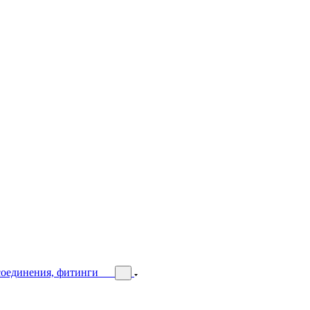
соединения, фитинги