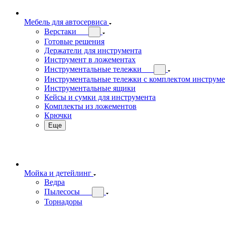
Мебель для автосервиса
Верстаки
Готовые решения
Держатели для инструмента
Инструмент в ложементах
Инструментальные тележки
Инструментальные тележки с комплектом инструм
Инструментальные ящики
Кейсы и сумки для инструмента
Комплекты из ложементов
Крючки
Еще
Мойка и детейлинг
Ведра
Пылесосы
Торнадоры