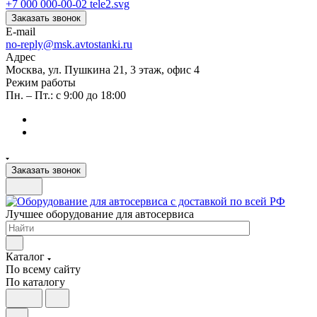
+7 000 000-00-02
Заказать звонок
E-mail
no-reply@msk.avtostanki.ru
Адрес
Москва, ул. Пушкина 21, 3 этаж, офис 4
Режим работы
Пн. – Пт.: с 9:00 до 18:00
Заказать звонок
Лучшее оборудование для автосервиса
Каталог
По всему сайту
По каталогу