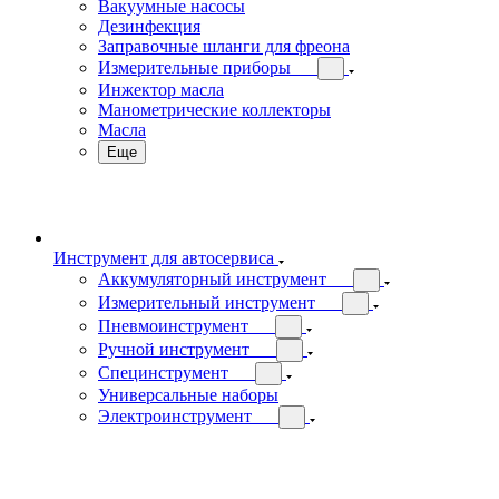
Вакуумные насосы
Дезинфекция
Заправочные шланги для фреона
Измерительные приборы
Инжектор масла
Манометрические коллекторы
Масла
Еще
Инструмент для автосервиса
Аккумуляторный инструмент
Измерительный инструмент
Пневмоинструмент
Ручной инструмент
Специнструмент
Универсальные наборы
Электроинструмент