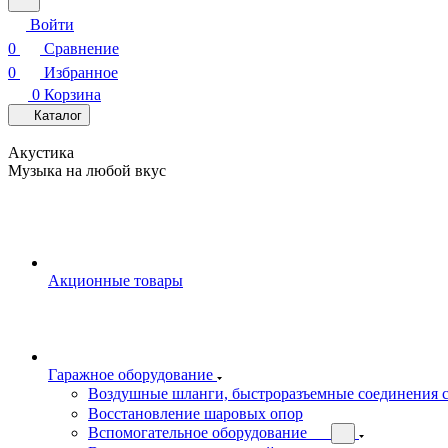
Войти
0
Сравнение
0
Избранное
0
Корзина
Каталог
Акустика
Музыка на любой вкус
Акционные товары
Гаражное оборудование
Воздушные шланги, быстроразъемные соединения 
Восстановление шаровых опор
Вспомогательное оборудование