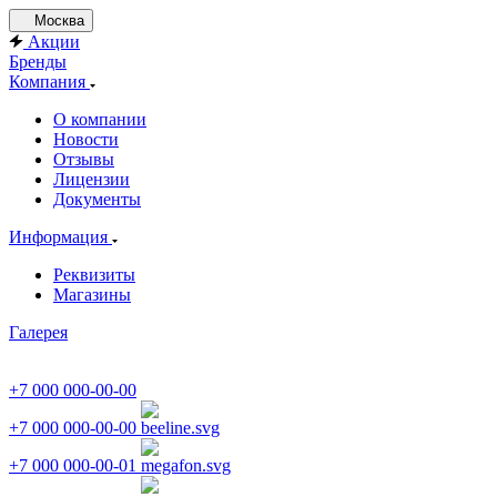
Москва
Акции
Бренды
Компания
О компании
Новости
Отзывы
Лицензии
Документы
Информация
Реквизиты
Магазины
Галерея
+7 000 000-00-00
+7 000 000-00-00
+7 000 000-00-01