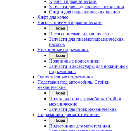
Краны гидравлические
Запчасти для гидравлических кранов
Опции для гидравлических кранов
Лифт для колес
Насосы пневмогидравлические
Назад
Насосы пневмогидравлические
Запчасти для пневмогидравлических
насосов
Ножничные подъемники
Назад
Ножничные подъемники
Запчасти и аксессуары для ножничных
подъемников
Одностоечные подъемники
Подставки под автомобиль. Стойки
механические
Назад
Подставки под автомобиль. Стойки
механические
Запчасти для стоек механических
Подъемники для мототехники
Назад
Подъемники для мототехники