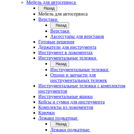
Мебель для автосервиса
Назад
Мебель для автосервиса
Верстаки
Назад
Верстаки
Аксессуары для верстаков
Готовые решения
Держатели для инструмента
Инструмент в ложементах
Инструментальные тележки
Назад
Инструментальные тележки
Опции и запчасти для
инструментальных тележек
Инструментальные тележки с комплектом
инструментов
Инструментальные ящики
Кейсы и сумки для инструмента
Комплекты из ложементов
Крючки
Лежаки подкатные
Назад
Лежаки подкатные