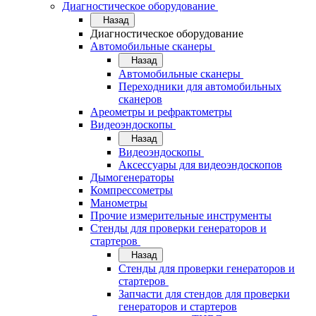
Диагностическое оборудование
Назад
Диагностическое оборудование
Автомобильные сканеры
Назад
Автомобильные сканеры
Переходники для автомобильных
сканеров
Ареометры и рефрактометры
Видеоэндоскопы
Назад
Видеоэндоскопы
Аксессуары для видеоэндоскопов
Дымогенераторы
Компрессометры
Манометры
Прочие измерительные инструменты
Стенды для проверки генераторов и
стартеров
Назад
Стенды для проверки генераторов и
стартеров
Запчасти для стендов для проверки
генераторов и стартеров