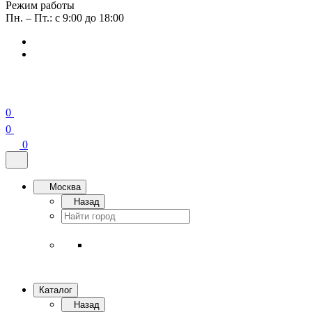
Режим работы
Пн. – Пт.: с 9:00 до 18:00
0
0
0
Москва
Назад
Каталог
Назад