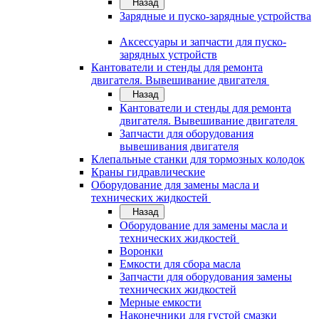
Назад
Зарядные и пуско-зарядные устройства
Аксессуары и запчасти для пуско-
зарядных устройств
Кантователи и стенды для ремонта
двигателя. Вывешивание двигателя
Назад
Кантователи и стенды для ремонта
двигателя. Вывешивание двигателя
Запчасти для оборудования
вывешивания двигателя
Клепальные станки для тормозных колодок
Краны гидравлические
Оборудование для замены масла и
технических жидкостей
Назад
Оборудование для замены масла и
технических жидкостей
Воронки
Емкости для сбора масла
Запчасти для оборудования замены
технических жидкостей
Мерные емкости
Наконечники для густой смазки