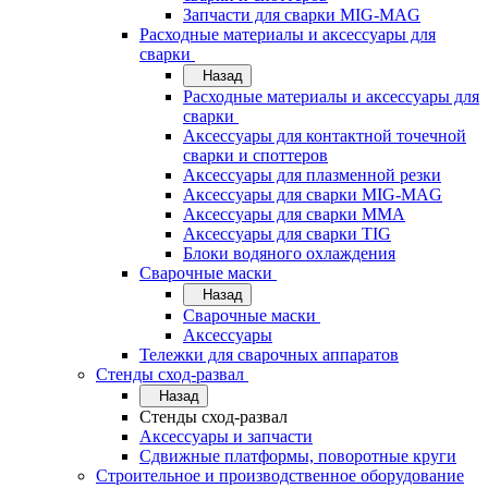
Запчасти для сварки MIG-MAG
Расходные материалы и аксессуары для
сварки
Назад
Расходные материалы и аксессуары для
сварки
Аксессуары для контактной точечной
сварки и споттеров
Аксессуары для плазменной резки
Аксессуары для сварки MIG-MAG
Аксессуары для сварки MMA
Аксессуары для сварки TIG
Блоки водяного охлаждения
Сварочные маски
Назад
Сварочные маски
Аксессуары
Тележки для сварочных аппаратов
Стенды сход-развал
Назад
Стенды сход-развал
Аксессуары и запчасти
Сдвижные платформы, поворотные круги
Строительное и производственное оборудование