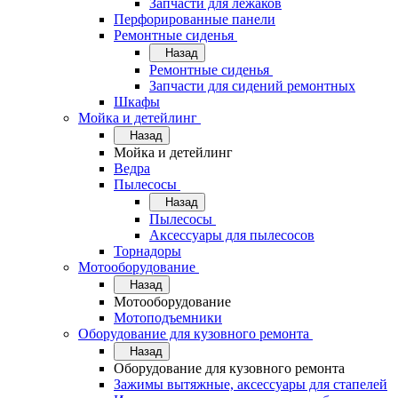
Запчасти для лежаков
Перфорированные панели
Ремонтные сиденья
Назад
Ремонтные сиденья
Запчасти для сидений ремонтных
Шкафы
Мойка и детейлинг
Назад
Мойка и детейлинг
Ведра
Пылесосы
Назад
Пылесосы
Аксессуары для пылесосов
Торнадоры
Мотооборудование
Назад
Мотооборудование
Мотоподъемники
Оборудование для кузовного ремонта
Назад
Оборудование для кузовного ремонта
Зажимы вытяжные, аксессуары для стапелей