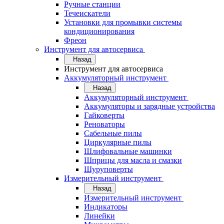
Ручные станции
Течеискатели
Установки для промывки системы
кондиционирования
Фреон
Инструмент для автосервиса
Назад
Инструмент для автосервиса
Аккумуляторный инструмент
Назад
Аккумуляторный инструмент
Аккумуляторы и зарядные устройства
Гайковерты
Реноваторы
Сабельные пилы
Циркулярные пилы
Шлифовальные машинки
Шприцы для масла и смазки
Шуруповерты
Измерительный инструмент
Назад
Измерительный инструмент
Индикаторы
Линейки