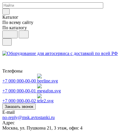
Каталог
По всему сайту
По каталогу
Телефоны
+7 000 000-00-00
+7 000 000-00-01
+7 000 000-00-02
Заказать звонок
E-mail
no-reply@msk.avtostanki.ru
Адрес
Москва, ул. Пушкина 21, 3 этаж, офис 4