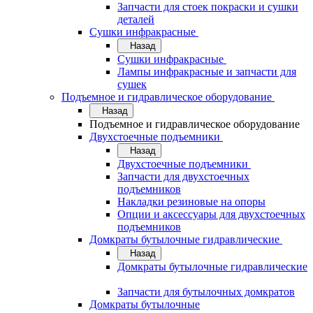
Запчасти для стоек покраски и сушки
деталей
Сушки инфракрасные
Назад
Сушки инфракрасные
Лампы инфракрасные и запчасти для
сушек
Подъемное и гидравлическое оборудование
Назад
Подъемное и гидравлическое оборудование
Двухстоечные подъемники
Назад
Двухстоечные подъемники
Запчасти для двухстоечных
подъемников
Накладки резиновые на опоры
Опции и аксессуары для двухстоечных
подъемников
Домкраты бутылочные гидравлические
Назад
Домкраты бутылочные гидравлические
Запчасти для бутылочных домкратов
Домкраты бутылочные