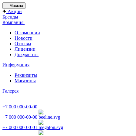
Москва
Акции
Бренды
Компания
О компании
Новости
Отзывы
Лицензии
Документы
Информация
Реквизиты
Магазины
Галерея
+7 000 000-00-00
+7 000 000-00-00
+7 000 000-00-01