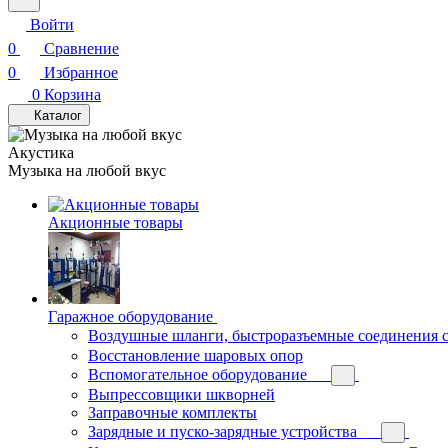
Войти
0
Сравнение
0
Избранное
0
Корзина
Каталог
Акустика
Музыка на любой вкус
Акционные товары
Гаражное оборудование
Воздушные шланги, быстроразъемные соединения 
Восстановление шаровых опор
Вспомогательное оборудование
Выпрессовщики шкворней
Заправочные комплекты
Зарядные и пуско-зарядные устройства