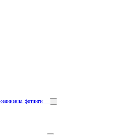
соединения, фитинги