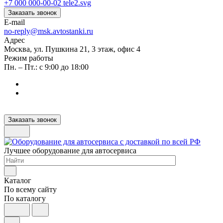
+7 000 000-00-02
Заказать звонок
E-mail
no-reply@msk.avtostanki.ru
Адрес
Москва, ул. Пушкина 21, 3 этаж, офис 4
Режим работы
Пн. – Пт.: с 9:00 до 18:00
Заказать звонок
Лучшее оборудование для автосервиса
Каталог
По всему сайту
По каталогу