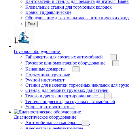
Кантователи и стенды для ремонта двигателя. Выв
Клепальные станки для тормозных колодок
Краны гидравлические
Оборудование для замены масла и технических жид
Еще
Грузовое оборудование
Гайковерты для грузовых автомобилей
Грузовое шиномонтажное оборудование
Канавные домкраты
Подъемники грузовые
Ручной инструмент
Станки для наклепки тормозных накладок для груз
Стенды для ремонта грузовых двигателей
Тележки для транспортировки колес
Тестеры подвески для грузовых автомобилей
Упоры противооткатные
Диагностическое оборудование
Автомобильные сканеры
Ареометры и рефрактометры