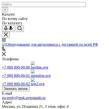
Каталог
По всему сайту
По каталогу
Телефоны
+7 000 000-00-00
+7 000 000-00-01
+7 000 000-00-02
Заказать звонок
E-mail
no-reply@msk.avtostanki.ru
Адрес
Москва, ул. Пушкина 21, 3 этаж, офис 4