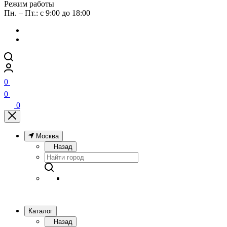
Режим работы
Пн. – Пт.: с 9:00 до 18:00
0
0
0
Москва
Назад
Каталог
Назад