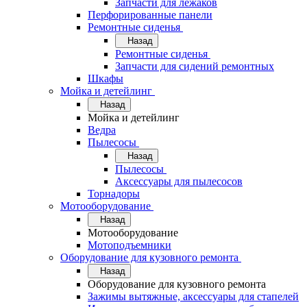
Запчасти для лежаков
Перфорированные панели
Ремонтные сиденья
Назад
Ремонтные сиденья
Запчасти для сидений ремонтных
Шкафы
Мойка и детейлинг
Назад
Мойка и детейлинг
Ведра
Пылесосы
Назад
Пылесосы
Аксессуары для пылесосов
Торнадоры
Мотооборудование
Назад
Мотооборудование
Мотоподъемники
Оборудование для кузовного ремонта
Назад
Оборудование для кузовного ремонта
Зажимы вытяжные, аксессуары для стапелей