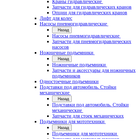
Краны гидравлические
Запчасти для гидравлических кранов
Опции для гидравлических кранов
Лифт для колес
Насосы пневмогидравлические
Назад
Насосы пневмогидравлические
Запчасти для пневмогидравлических
насосов
Ножничные подъемники
Назад
Ножничные подъемники
Запчасти и аксессуары для ножничных
подъемников
Одностоечные подъемники
Подставки под автомобиль. Стойки
механические
Назад
Подставки под автомобиль. Стойки
механические
Запчасти для стоек механических
Подъемники для мототехники
Назад
Подъемники для мототехники