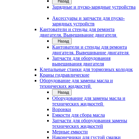
Назад
Зарядные и пуско-зарядные устройства
Аксессуары и запчасти для пуско-
зарядных устройств
Кантователи и стенды для ремонта
двигателя. Вывешивание двигателя
Назад
Кантователи и стенды для ремонта
двигателя. Вывешивание двигателя
Запчасти для оборудования
вывешивания двигателя
Клепальные станки для тормозных колодок
Краны гидравлические
Оборудование для замены масла и
технических жидкостей
Назад
Оборудование для замены масла и
технических жидкостей
Воронки
Емкости для сбора масла
Запчасти для оборудования замены
технических жидкостей
Мерные емкости
Наконечники для густой смазки