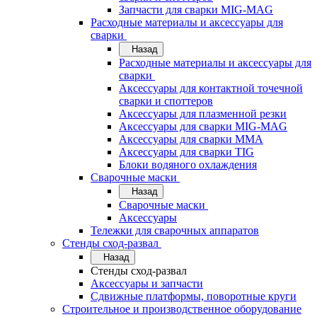
Запчасти для сварки MIG-MAG
Расходные материалы и аксессуары для
сварки
Назад
Расходные материалы и аксессуары для
сварки
Аксессуары для контактной точечной
сварки и споттеров
Аксессуары для плазменной резки
Аксессуары для сварки MIG-MAG
Аксессуары для сварки MMA
Аксессуары для сварки TIG
Блоки водяного охлаждения
Сварочные маски
Назад
Сварочные маски
Аксессуары
Тележки для сварочных аппаратов
Стенды сход-развал
Назад
Стенды сход-развал
Аксессуары и запчасти
Сдвижные платформы, поворотные круги
Строительное и производственное оборудование