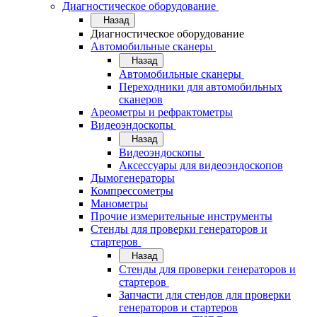
Диагностическое оборудование
Назад
Диагностическое оборудование
Автомобильные сканеры
Назад
Автомобильные сканеры
Переходники для автомобильных
сканеров
Ареометры и рефрактометры
Видеоэндоскопы
Назад
Видеоэндоскопы
Аксессуары для видеоэндоскопов
Дымогенераторы
Компрессометры
Манометры
Прочие измерительные инструменты
Стенды для проверки генераторов и
стартеров
Назад
Стенды для проверки генераторов и
стартеров
Запчасти для стендов для проверки
генераторов и стартеров