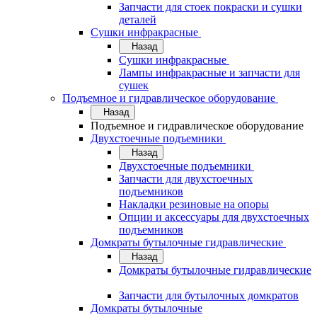
Запчасти для стоек покраски и сушки
деталей
Сушки инфракрасные
Назад
Сушки инфракрасные
Лампы инфракрасные и запчасти для
сушек
Подъемное и гидравлическое оборудование
Назад
Подъемное и гидравлическое оборудование
Двухстоечные подъемники
Назад
Двухстоечные подъемники
Запчасти для двухстоечных
подъемников
Накладки резиновые на опоры
Опции и аксессуары для двухстоечных
подъемников
Домкраты бутылочные гидравлические
Назад
Домкраты бутылочные гидравлические
Запчасти для бутылочных домкратов
Домкраты бутылочные