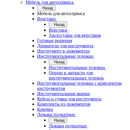
Мебель для автосервиса
Назад
Мебель для автосервиса
Верстаки
Назад
Верстаки
Аксессуары для верстаков
Готовые решения
Держатели для инструмента
Инструмент в ложементах
Инструментальные тележки
Назад
Инструментальные тележки
Опции и запчасти для
инструментальных тележек
Инструментальные тележки с комплектом
инструментов
Инструментальные ящики
Кейсы и сумки для инструмента
Комплекты из ложементов
Крючки
Лежаки подкатные
Назад
Лежаки подкатные