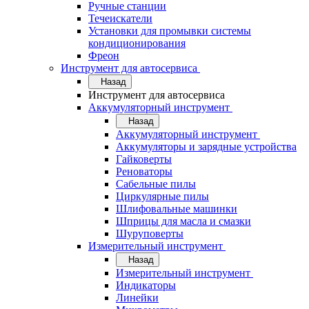
Ручные станции
Течеискатели
Установки для промывки системы
кондиционирования
Фреон
Инструмент для автосервиса
Назад
Инструмент для автосервиса
Аккумуляторный инструмент
Назад
Аккумуляторный инструмент
Аккумуляторы и зарядные устройства
Гайковерты
Реноваторы
Сабельные пилы
Циркулярные пилы
Шлифовальные машинки
Шприцы для масла и смазки
Шуруповерты
Измерительный инструмент
Назад
Измерительный инструмент
Индикаторы
Линейки