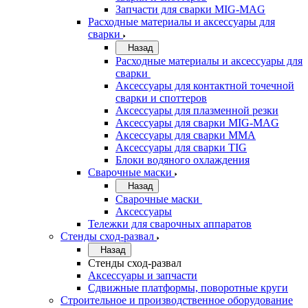
Запчасти для сварки MIG-MAG
Расходные материалы и аксессуары для
сварки
Назад
Расходные материалы и аксессуары для
сварки
Аксессуары для контактной точечной
сварки и споттеров
Аксессуары для плазменной резки
Аксессуары для сварки MIG-MAG
Аксессуары для сварки MMA
Аксессуары для сварки TIG
Блоки водяного охлаждения
Сварочные маски
Назад
Сварочные маски
Аксессуары
Тележки для сварочных аппаратов
Стенды сход-развал
Назад
Стенды сход-развал
Аксессуары и запчасти
Сдвижные платформы, поворотные круги
Строительное и производственное оборудование