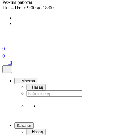
Режим работы
Пн. – Пт.: с 9:00 до 18:00
0
0
0
Москва
Назад
Каталог
Назад