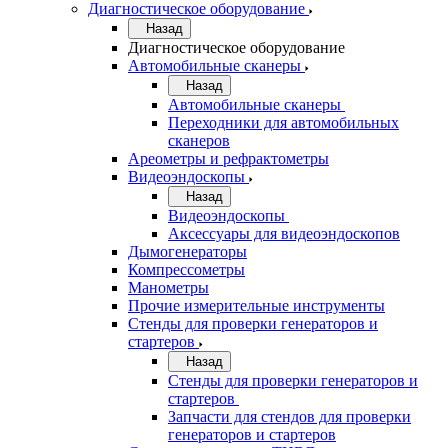
Диагностическое оборудование
Назад
Диагностическое оборудование
Автомобильные сканеры
Назад
Автомобильные сканеры
Переходники для автомобильных
сканеров
Ареометры и рефрактометры
Видеоэндоскопы
Назад
Видеоэндоскопы
Аксессуары для видеоэндоскопов
Дымогенераторы
Компрессометры
Манометры
Прочие измерительные инструменты
Стенды для проверки генераторов и
стартеров
Назад
Стенды для проверки генераторов и
стартеров
Запчасти для стендов для проверки
генераторов и стартеров