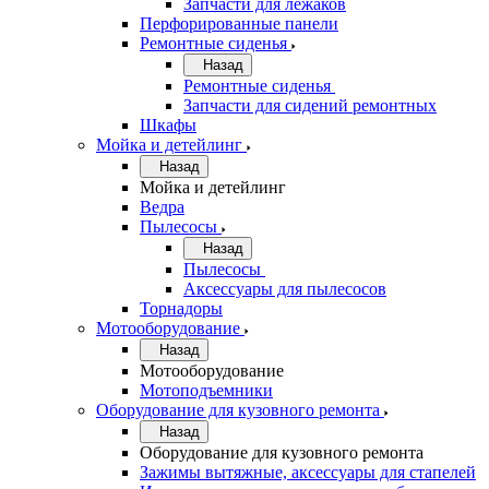
Запчасти для лежаков
Перфорированные панели
Ремонтные сиденья
Назад
Ремонтные сиденья
Запчасти для сидений ремонтных
Шкафы
Мойка и детейлинг
Назад
Мойка и детейлинг
Ведра
Пылесосы
Назад
Пылесосы
Аксессуары для пылесосов
Торнадоры
Мотооборудование
Назад
Мотооборудование
Мотоподъемники
Оборудование для кузовного ремонта
Назад
Оборудование для кузовного ремонта
Зажимы вытяжные, аксессуары для стапелей