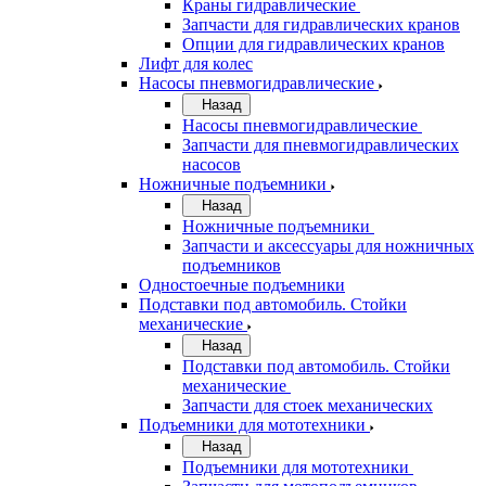
Краны гидравлические
Запчасти для гидравлических кранов
Опции для гидравлических кранов
Лифт для колес
Насосы пневмогидравлические
Назад
Насосы пневмогидравлические
Запчасти для пневмогидравлических
насосов
Ножничные подъемники
Назад
Ножничные подъемники
Запчасти и аксессуары для ножничных
подъемников
Одностоечные подъемники
Подставки под автомобиль. Стойки
механические
Назад
Подставки под автомобиль. Стойки
механические
Запчасти для стоек механических
Подъемники для мототехники
Назад
Подъемники для мототехники