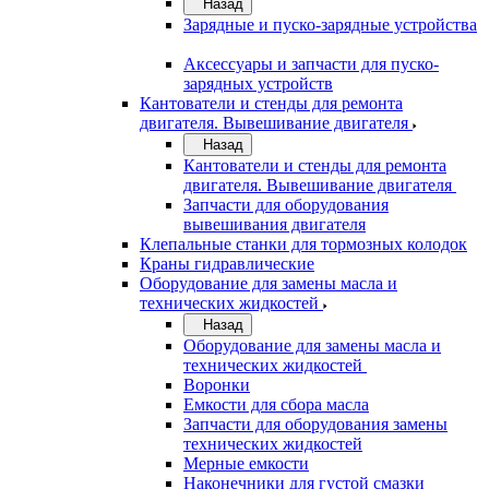
Назад
Зарядные и пуско-зарядные устройства
Аксессуары и запчасти для пуско-
зарядных устройств
Кантователи и стенды для ремонта
двигателя. Вывешивание двигателя
Назад
Кантователи и стенды для ремонта
двигателя. Вывешивание двигателя
Запчасти для оборудования
вывешивания двигателя
Клепальные станки для тормозных колодок
Краны гидравлические
Оборудование для замены масла и
технических жидкостей
Назад
Оборудование для замены масла и
технических жидкостей
Воронки
Емкости для сбора масла
Запчасти для оборудования замены
технических жидкостей
Мерные емкости
Наконечники для густой смазки