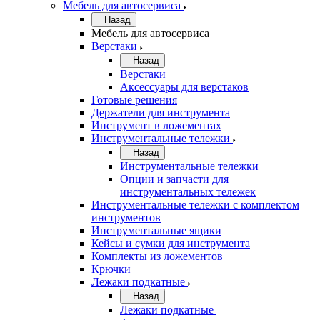
Мебель для автосервиса
Назад
Мебель для автосервиса
Верстаки
Назад
Верстаки
Аксессуары для верстаков
Готовые решения
Держатели для инструмента
Инструмент в ложементах
Инструментальные тележки
Назад
Инструментальные тележки
Опции и запчасти для
инструментальных тележек
Инструментальные тележки с комплектом
инструментов
Инструментальные ящики
Кейсы и сумки для инструмента
Комплекты из ложементов
Крючки
Лежаки подкатные
Назад
Лежаки подкатные