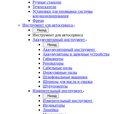
Ручные станции
Течеискатели
Установки для промывки системы
кондиционирования
Фреон
Инструмент для автосервиса
Назад
Инструмент для автосервиса
Аккумуляторный инструмент
Назад
Аккумуляторный инструмент
Аккумуляторы и зарядные устройства
Гайковерты
Реноваторы
Сабельные пилы
Циркулярные пилы
Шлифовальные машинки
Шприцы для масла и смазки
Шуруповерты
Измерительный инструмент
Назад
Измерительный инструмент
Индикаторы
Линейки