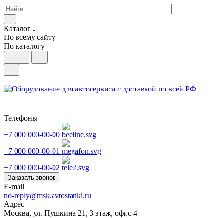
Каталог
По всему сайту
По каталогу
Телефоны
+7 000 000-00-00
+7 000 000-00-01
+7 000 000-00-02
Заказать звонок
E-mail
no-reply@msk.avtostanki.ru
Адрес
Москва, ул. Пушкина 21, 3 этаж, офис 4