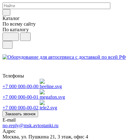
Каталог
По всему сайту
По каталогу
Телефоны
+7 000 000-00-00
+7 000 000-00-01
+7 000 000-00-02
Заказать звонок
E-mail
no-reply@msk.avtostanki.ru
Адрес
Москва, ул. Пушкина 21, 3 этаж, офис 4