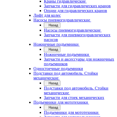
Краны гидравлические
Запчасти для гидравлических кранов
Опции для гидравлических кранов
Лифт для колес
Насосы пневмогидравлические
Назад
Насосы пневмогидравлические
Запчасти для пневмогидравлических
насосов
Ножничные подъемники
Назад
Ножничные подъемники
Запчасти и аксессуары для ножничных
подъемников
Одностоечные подъемники
Подставки под автомобиль. Стойки
механические
Назад
Подставки под автомобиль. Стойки
механические
Запчасти для стоек механических
Подъемники для мототехники
Назад
Подъемники для мототехники