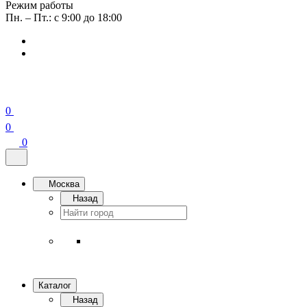
Режим работы
Пн. – Пт.: с 9:00 до 18:00
0
0
0
Москва
Назад
Каталог
Назад