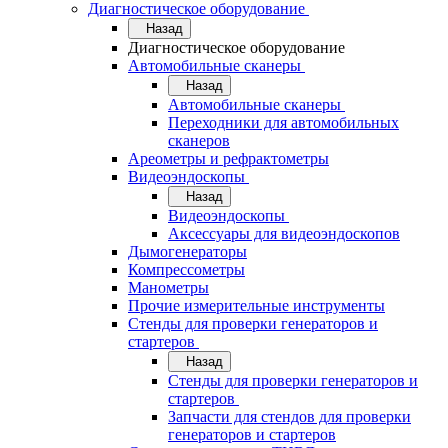
Диагностическое оборудование
Назад
Диагностическое оборудование
Автомобильные сканеры
Назад
Автомобильные сканеры
Переходники для автомобильных
сканеров
Ареометры и рефрактометры
Видеоэндоскопы
Назад
Видеоэндоскопы
Аксессуары для видеоэндоскопов
Дымогенераторы
Компрессометры
Манометры
Прочие измерительные инструменты
Стенды для проверки генераторов и
стартеров
Назад
Стенды для проверки генераторов и
стартеров
Запчасти для стендов для проверки
генераторов и стартеров