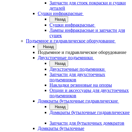
Запчасти для стоек покраски и сушки
деталей
Сушки инфракрасные
Назад
Сушки инфракрасные
Лампы инфракрасные и запчасти для
сушек
Подъемное и гидравлическое оборудование
Назад
Подъемное и гидравлическое оборудование
Двухстоечные подъемники
Назад
Двухстоечные подъемники
Запчасти для двухстоечных
подъемников
Накладки резиновые на опоры
Опции и аксессуары для двухстоечных
подъемников
Домкраты бутылочные гидравлические
Назад
Домкраты бутылочные гидравлические
Запчасти для бутылочных домкратов
Домкраты бутылочные