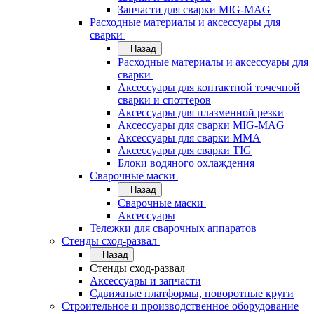
Запчасти для сварки MIG-MAG
Расходные материалы и аксессуары для
сварки
Назад
Расходные материалы и аксессуары для
сварки
Аксессуары для контактной точечной
сварки и споттеров
Аксессуары для плазменной резки
Аксессуары для сварки MIG-MAG
Аксессуары для сварки MMA
Аксессуары для сварки TIG
Блоки водяного охлаждения
Сварочные маски
Назад
Сварочные маски
Аксессуары
Тележки для сварочных аппаратов
Стенды сход-развал
Назад
Стенды сход-развал
Аксессуары и запчасти
Сдвижные платформы, поворотные круги
Строительное и производственное оборудование