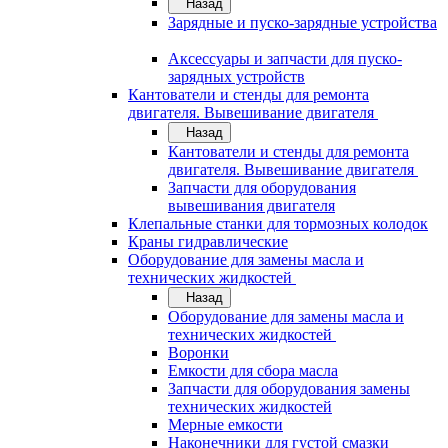
Назад
Зарядные и пуско-зарядные устройства
Аксессуары и запчасти для пуско-
зарядных устройств
Кантователи и стенды для ремонта
двигателя. Вывешивание двигателя
Назад
Кантователи и стенды для ремонта
двигателя. Вывешивание двигателя
Запчасти для оборудования
вывешивания двигателя
Клепальные станки для тормозных колодок
Краны гидравлические
Оборудование для замены масла и
технических жидкостей
Назад
Оборудование для замены масла и
технических жидкостей
Воронки
Емкости для сбора масла
Запчасти для оборудования замены
технических жидкостей
Мерные емкости
Наконечники для густой смазки