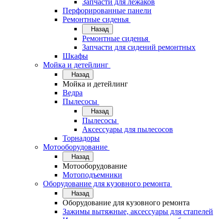
Запчасти для лежаков
Перфорированные панели
Ремонтные сиденья
Назад
Ремонтные сиденья
Запчасти для сидений ремонтных
Шкафы
Мойка и детейлинг
Назад
Мойка и детейлинг
Ведра
Пылесосы
Назад
Пылесосы
Аксессуары для пылесосов
Торнадоры
Мотооборудование
Назад
Мотооборудование
Мотоподъемники
Оборудование для кузовного ремонта
Назад
Оборудование для кузовного ремонта
Зажимы вытяжные, аксессуары для стапелей