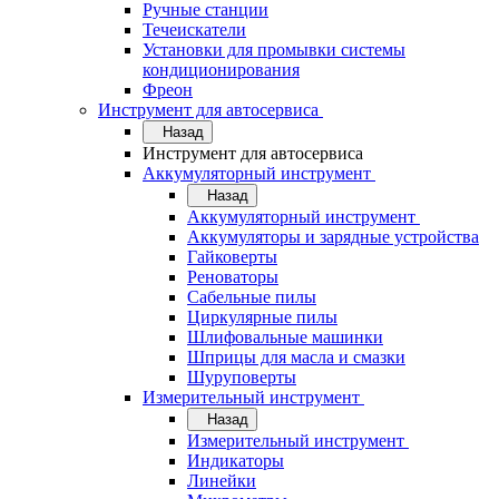
Ручные станции
Течеискатели
Установки для промывки системы
кондиционирования
Фреон
Инструмент для автосервиса
Назад
Инструмент для автосервиса
Аккумуляторный инструмент
Назад
Аккумуляторный инструмент
Аккумуляторы и зарядные устройства
Гайковерты
Реноваторы
Сабельные пилы
Циркулярные пилы
Шлифовальные машинки
Шприцы для масла и смазки
Шуруповерты
Измерительный инструмент
Назад
Измерительный инструмент
Индикаторы
Линейки