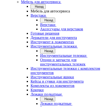
Мебель для автосервиса
Назад
Мебель для автосервиса
Верстаки
Назад
Верстаки
Аксессуары для верстаков
Готовые решения
Держатели для инструмента
Инструмент в ложементах
Инструментальные тележки
Назад
Инструментальные тележки
Опции и запчасти для
инструментальных тележек
Инструментальные тележки с комплектом
инструментов
Инструментальные ящики
Кейсы и сумки для инструмента
Комплекты из ложементов
Крючки
Лежаки подкатные
Назад
Лежаки подкатные