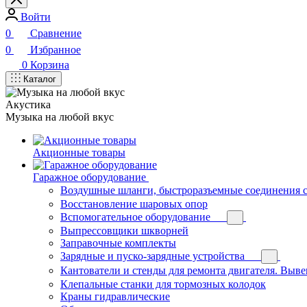
Войти
0
Сравнение
0
Избранное
0
Корзина
Каталог
Акустика
Музыка на любой вкус
Акционные товары
Гаражное оборудование
Воздушные шланги, быстроразъемные соединения 
Восстановление шаровых опор
Вспомогательное оборудование
Выпрессовщики шкворней
Заправочные комплекты
Зарядные и пуско-зарядные устройства
Кантователи и стенды для ремонта двигателя. Выв
Клепальные станки для тормозных колодок
Краны гидравлические