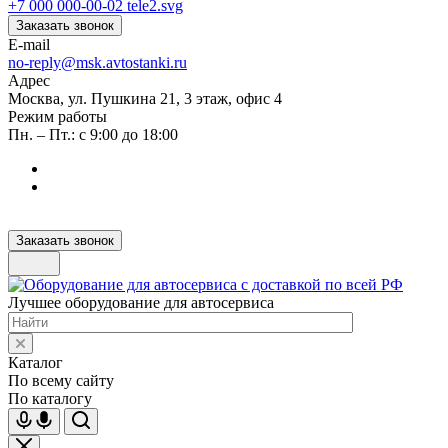
+7 000 000-00-02
Заказать звонок
E-mail
no-reply@msk.avtostanki.ru
Адрес
Москва, ул. Пушкина 21, 3 этаж, офис 4
Режим работы
Пн. – Пт.: с 9:00 до 18:00
Заказать звонок
Лучшее оборудование для автосервиса
Каталог
По всему сайту
По каталогу