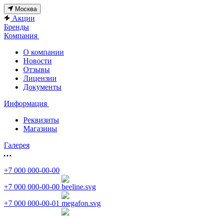
Москва
Акции
Бренды
Компания
О компании
Новости
Отзывы
Лицензии
Документы
Информация
Реквизиты
Магазины
Галерея
+7 000 000-00-00
+7 000 000-00-00
+7 000 000-00-01