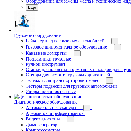
Оборудование для замены масла и технических жид
Еще
Грузовое оборудование
Гайковерты для грузовых автомобилей
Грузовое шиномонтажное оборудование
Канавные домкраты
Подъемники грузовые
Ручной инструмент
Станки для наклепки тормозных накладок для груз
Стенды для ремонта грузовых двигателей
Тележки для транспортировки колес
Тестеры подвески для грузовых автомобилей
Упоры противооткатные
Диагностическое оборудование
Автомобильные сканеры
Ареометры и рефрактометры
Видеоэндоскопы
Дымогенераторы
Компрессометры