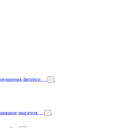
соединения, фитинги
ешивание двигателя