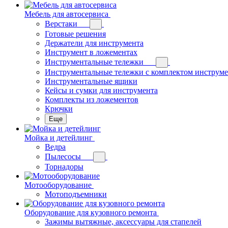
Мебель для автосервиса
Верстаки
Готовые решения
Держатели для инструмента
Инструмент в ложементах
Инструментальные тележки
Инструментальные тележки с комплектом инструм
Инструментальные ящики
Кейсы и сумки для инструмента
Комплекты из ложементов
Крючки
Еще
Мойка и детейлинг
Ведра
Пылесосы
Торнадоры
Мотооборудование
Мотоподъемники
Оборудование для кузовного ремонта
Зажимы вытяжные, аксессуары для стапелей