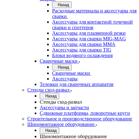
Назад
Расходные материалы и аксессуары для
сварки
Аксессуары для контактной точечной
сварки и споттеров
Аксессуары для плазменной резки
Аксессуары для сварки MIG-MAG
Аксессуары для сварки MMA
Аксессуары для сварки TIG
Блоки водяного охлаждения
Сварочные маски
Назад
Сварочные маски
Аксессуары
Тележки для сварочных аппаратов
Стенды сход-развал
Назад
Стенды сход-развал
Аксессуары и запчасти
Сдвижные платформы, поворотные круги
Строительное и производственное оборудование
Шиномонтажное оборудование
Назад
Шиномонтажное оборудование