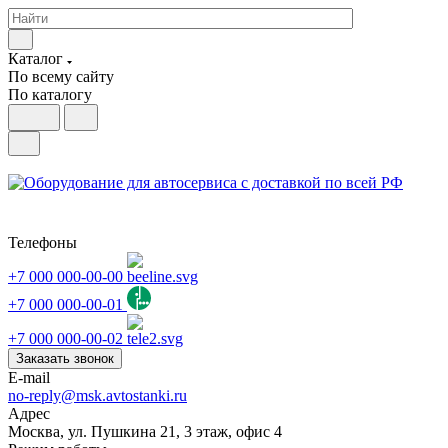
Каталог
По всему сайту
По каталогу
Телефоны
+7 000 000-00-00
+7 000 000-00-01
+7 000 000-00-02
Заказать звонок
E-mail
no-reply@msk.avtostanki.ru
Адрес
Москва, ул. Пушкина 21, 3 этаж, офис 4