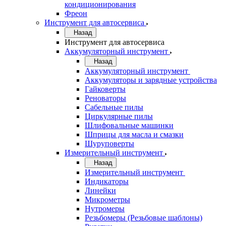
кондиционирования
Фреон
Инструмент для автосервиса
Назад
Инструмент для автосервиса
Аккумуляторный инструмент
Назад
Аккумуляторный инструмент
Аккумуляторы и зарядные устройства
Гайковерты
Реноваторы
Сабельные пилы
Циркулярные пилы
Шлифовальные машинки
Шприцы для масла и смазки
Шуруповерты
Измерительный инструмент
Назад
Измерительный инструмент
Индикаторы
Линейки
Микрометры
Нутромеры
Резьбомеры (Резьбовые шаблоны)