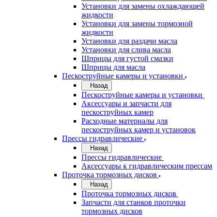
Установки для замены охлаждающей
жидкости
Установки для замены тормозной
жидкости
Установки для раздачи масла
Установки для слива масла
Шприцы для густой смазки
Шприцы для масла
Пескоструйные камеры и установки
Назад
Пескоструйные камеры и установки
Аксессуары и запчасти для
пескоструйных камер
Расходные материалы для
пескоструйных камер и установок
Прессы гидравлические
Назад
Прессы гидравлические
Аксессуары к гидравлическим прессам
Проточка тормозных дисков
Назад
Проточка тормозных дисков
Запчасти для станков проточки
тормозных дисков