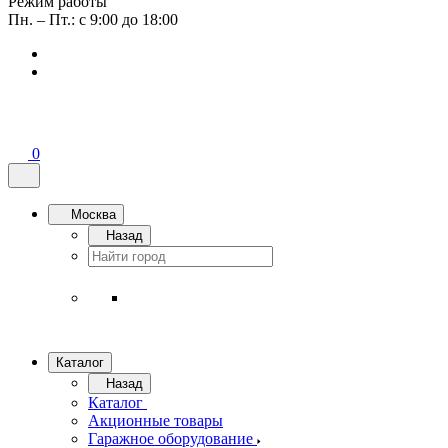
Режим работы
Пн. – Пт.: с 9:00 до 18:00
0
Москва
Назад
Каталог
Назад
Каталог
Акционные товары
Гаражное оборудование