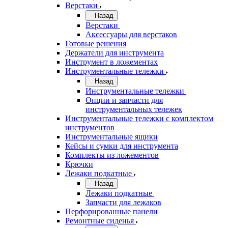
Верстаки
Назад
Верстаки
Аксессуары для верстаков
Готовые решения
Держатели для инструмента
Инструмент в ложементах
Инструментальные тележки
Назад
Инструментальные тележки
Опции и запчасти для
инструментальных тележек
Инструментальные тележки с комплектом
инструментов
Инструментальные ящики
Кейсы и сумки для инструмента
Комплекты из ложементов
Крючки
Лежаки подкатные
Назад
Лежаки подкатные
Запчасти для лежаков
Перфорированные панели
Ремонтные сиденья